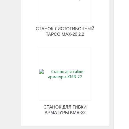
СТАНОК ЛИСТОГИБОЧНЫЙ
TAPCO MAX-20 2,2
СТАНОК ДЛЯ ГИБКИ
АРМАТУРЫ KMB-22