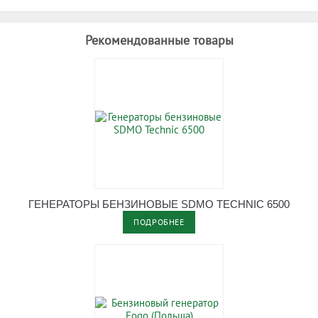
Рекомендованные товары
ГЕНЕРАТОРЫ БЕНЗИНОВЫЕ SDMO TECHNIC 6500
ПОДРОБНЕЕ