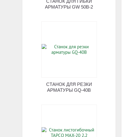
СТАНОК ДЛЯ ГИБКИ
АРМАТУРЫ GW 50B-2
СТАНОК ДЛЯ РЕЗКИ
АРМАТУРЫ GQ-40B