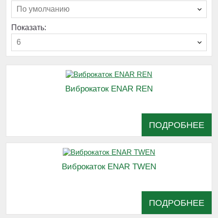
По умолчанию
Показать:
6
Виброкаток ENAR REN
ПОДРОБНЕЕ
Виброкаток ENAR TWEN
ПОДРОБНЕЕ