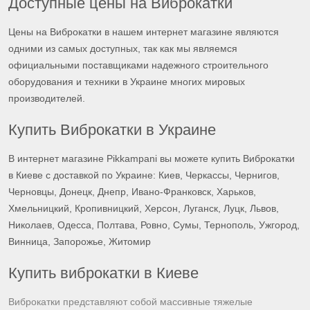
Доступные цены на Виброкатки
Цены на Виброкатки в нашем интернет магазине являются
одними из самых доступных, так как мы являемся
официальными поставщиками надежного строительного
оборудования и техники в Украине многих мировых
производителей.
Купить Виброкатки в Украине
В интернет магазине Pikkampani вы можете купить Виброкатки
в Киеве с доставкой по Украине: Киев, Черкассы, Чернигов,
Черновцы, Донецк, Днепр, Ивано-Франковск, Харьков,
Хмельницкий, Кропивницкий, Херсон, Луганск, Луцк, Львов,
Николаев, Одесса, Полтава, Ровно, Сумы, Тернополь, Ужгород,
Винница, Запорожье, Житомир
Купить виброкатки в Киеве
Виброкатки представляют собой массивные тяжелые