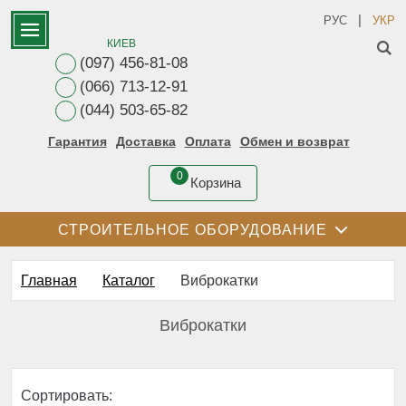
|
РУС
УКР
КИЕВ
(097) 456-81-08
(066) 713-12-91
(044) 503-65-82
Гарантия
Доставка
Оплата
Обмен и возврат
0
Корзина
СТРОИТЕЛЬНОЕ ОБОРУДОВАНИЕ
Главная
Каталог
Виброкатки
Виброкатки
Сортировать: