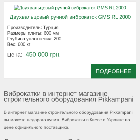
Двухвальцовый ручной виброкаток GMS RL 2000
Производитель:
Турция
Размеры плиты:
600 мм
Глубина уплотнения:
200
Вес:
600 кг
450 000 грн.
Цена:
ПОДРОБНЕЕ
Виброкатки в интернет магазине
строительного оборудования Pikkampani
В интернет магазине строительного оборудования Pikkampani
вы можете недорого купить Виброкатки в Киеве и Украине по
цене официльного поставщика.