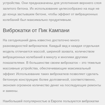
устройства. Они предназначены для уплотнения верхнего слоя
залитого бетона. Их использование целесообразно на еще не
до конца застывшем бетоне, чтобы эффект от вибрационных
колебаний был максимально продуктивным.
Виброкатки от Пик Кампани
На сегодняшний день известно достаточно много
разновидностей виброкатков. Каждый вид и каждая отдельная
модель отличается массой, шириной захвата, количеством
вибрационных колебаний в минуту и многими другими
показателями. В большинстве своем виброкаток – это тяжелые
массивные устройства, обеспечивающие максимальный
эффект. Использование таких виброкатков позволяет сделать
бетонную конструкцию более долговечной, соответственно,
экономя огромное количество денег на последующие ремонты
и замены.
Наибольшей популярностью в Европе пользуются виброкатки