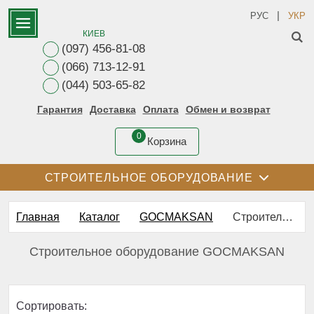
|
РУС
УКР
КИЕВ
(097) 456-81-08
(066) 713-12-91
(044) 503-65-82
Гарантия
Доставка
Оплата
Обмен и возврат
0
Корзина
СТРОИТЕЛЬНОЕ ОБОРУДОВАНИЕ
Главная
Каталог
GOCMAKSAN
Строительное оборудование GOCMAKSAN
Строительное оборудование GOCMAKSAN
Сортировать: