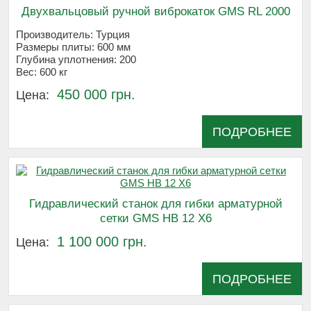
Двухвальцовый ручной виброкаток GMS RL 2000
Производитель:
Турция
Размеры плиты:
600 мм
Глубина уплотнения:
200
Вес:
600 кг
450 000 грн.
Цена:
ПОДРОБНЕЕ
Гидравлический станок для гибки арматурной
сетки GMS HB 12 Х6
1 100 000 грн.
Цена:
ПОДРОБНЕЕ