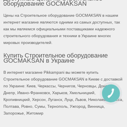
оборудование GOCMAKSAN
Цены на Строительное оборудование GOCMAKSAN в нашем
интернет магазине являются одними из самых доступных, так
как мы являемся официальными поставщиками надежного
строительного оборудования и техники в Украине многих
мировых производителей.
Купить Строительное оборудование
GOCMAKSAN в Украине
В интернет магазине Pikkampani вы можете купить
Строительное оборудование GOCMAKSAN в Киеве с доставкой
по Украине: Киев, Черкассы, Чернигов, Черновцы, Донецк,
Днепр, Ивано-Франковск, Харьков, Хмельницкий,
КНОПКА
СВЯЗИ
Кропивницкий, Херсон, Луганск, Луцк, Львов, Николаев, Одесса,
Полтава, Ровно, Сумы, Тернополь, Ужгород, Винница,
Запорожье, Житомир