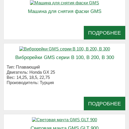
Машина для снятия фаски GMS
ПОДРОБНЕЕ
Виброрейки GMS серии В 100, В 200, В 300
Тип:
Плавающий
Двигатель:
Honda GX 25
Вес:
14,25, 18,5, 22,75
Производитель:
Турция
ПОДРОБНЕЕ
Световая мачта GMS GLT 900