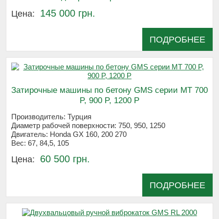
145 000 грн.
Цена:
ПОДРОБНЕЕ
Затирочные машины по бетону GMS серии МТ 700
P, 900 P, 1200 P
Производитель:
Турция
Диаметр рабочей поверхности:
750, 950, 1250
Двигатель:
Honda GX 160, 200 270
Вес:
67, 84,5, 105
60 500 грн.
Цена:
ПОДРОБНЕЕ