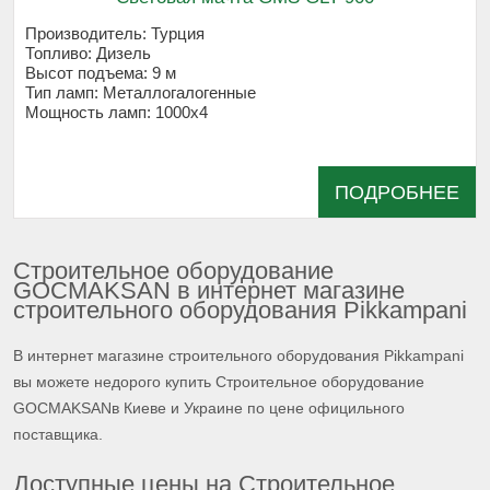
Производитель:
Турция
Топливо:
Дизель
Высот подъема:
9 м
Тип ламп:
Металлогалогенные
Мощность ламп:
1000x4
ПОДРОБНЕЕ
Строительное оборудование
GOCMAKSAN в интернет магазине
строительного оборудования Pikkampani
В интернет магазине строительного оборудования Pikkampani
вы можете недорого купить Строительное оборудование
GOCMAKSANв Киеве и Украине по цене официльного
поставщика.
Доступные цены на Строительное