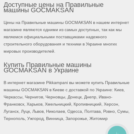
Доступные цены на Правильные
машины GOCMAKSAN
Цены на Правильные машины GOCMAKSAN в нашем интернет
магазине являются одними из самых доступных, так как мы
являемся официальными поставщиками надежного
строительного оборудования и техники в Украине многих
мировых производителей.
Купить Правильные машины
GOCMAKSAN в Украине
В интернет магазине Pikkampani вы можете купить Правильные
машины GOCMAKSAN в Киеве с доставкой по Украине: Киев,
Черкассы, Чернигов, Черновцы, Донецк, Днепр, Ивано-
Франковск, Харьков, Хмельницкий, Кропивницкий, Херсон,
Луганск, Луцк, Львов, Николаев, Одесса, Полтава, Ровно, Сумы,
Тернополь, Ужгород, Винница, Запорожье, Житомир