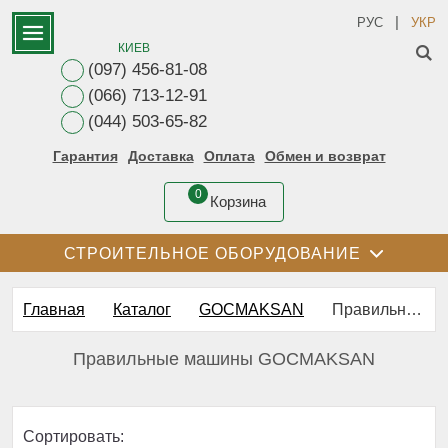
|
РУС
УКР
КИЕВ
(097) 456-81-08
(066) 713-12-91
(044) 503-65-82
Гарантия
Доставка
Оплата
Обмен и возврат
0
Корзина
СТРОИТЕЛЬНОЕ ОБОРУДОВАНИЕ
Главная
Каталог
GOCMAKSAN
Правильные машины GOCMAKSAN
Правильные машины GOCMAKSAN
Сортировать: