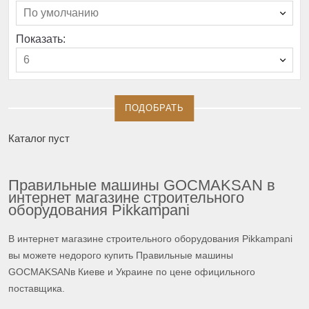
По умолчанию
Показать:
6
ПОДОБРАТЬ
Каталог пуст
Правильные машины GOCMAKSAN в
интернет магазине строительного
оборудования Pikkampani
В интернет магазине строительного оборудования Pikkampani
вы можете недорого купить Правильные машины
GOCMAKSANв Киеве и Украине по цене официльного
поставщика.