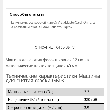
Способы оплаты
Наличными, Банковской картой Visa/MasterCard, Оплата
на расчетный счет, Онлайн оплата LiqPay
ОПИСАНИЕ
ОТЗЫВЫ (0)
Машина для снятия фасок шириной 12 мм на
металлических плитах толщиной 40 мм.
Технические характеристики Машины
для снятия фаски GMS:
Мощность двигателя (кВт)
2.2
Напряжение (В) / Частота (Гц)
380 / 50
Скорость снятия фаски (м / мин)
2.9