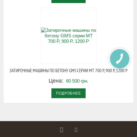
КНОПКА
СВЯЗИ
ЗАТИРОЧНЫЕ МАШИНЫ ПО БЕТОНУ GMS СЕРИИ МТ 700 P, 900 P, 1200 P
Цена:
60 500 грн.
ПОДРОБНЕЕ