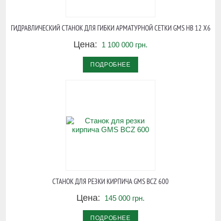
ГИДРАВЛИЧЕСКИЙ СТАНОК ДЛЯ ГИБКИ АРМАТУРНОЙ СЕТКИ GMS HB 12 Х6
Цена:
1 100 000 грн.
ПОДРОБНЕЕ
СТАНОК ДЛЯ РЕЗКИ КИРПИЧА GMS BCZ 600
Цена:
145 000 грн.
ПОДРОБНЕЕ