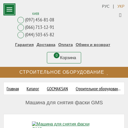
|
РУС
УКР
КИЕВ
(097) 456-81-08
(066) 713-12-91
(044) 503-65-82
Гарантия
Доставка
Оплата
Обмен и возврат
0
Корзина
СТРОИТЕЛЬНОЕ ОБОРУДОВАНИЕ
Главная
Каталог
GOCMAKSAN
Строительное оборудование GOCMAKSAN
Машина для снятия фаски GMS