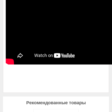
Рекомендованные товары