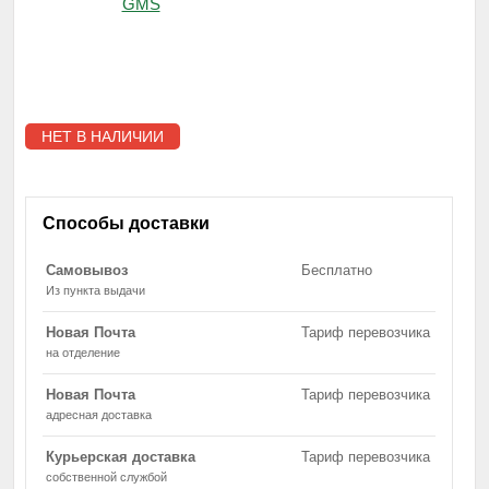
НЕТ В НАЛИЧИИ
Способы доставки
Самовывоз
Бесплатно
Из пункта выдачи
Новая Почта
Тариф перевозчика
на отделение
Новая Почта
Тариф перевозчика
адресная доставка
Курьерская доставка
Тариф перевозчика
собственной службой