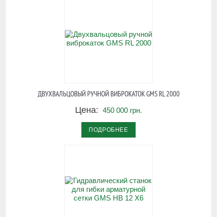
ДВУХВАЛЬЦОВЫЙ РУЧНОЙ ВИБРОКАТОК GMS RL 2000
Цена:
450 000 грн.
ПОДРОБНЕЕ