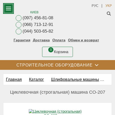
|
РУС
УКР
КИЕВ
(097) 456-81-08
(066) 713-12-91
(044) 503-65-82
Гарантия
Доставка
Оплата
Обмен и возврат
0
Корзина
СТРОИТЕЛЬНОЕ ОБОРУДОВАНИЕ
Главная
Каталог
Шлифовальные машины
Шли
Циклевочная (строгальная) машина СО-207