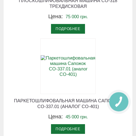
ПЛОСКОШЛИФОВАЛЬНАЯ МАШИНА СО-318
ТРЕХДИСКОВАЯ
Цена:
75 000 грн.
ПОДРОБНЕЕ
ПАРКЕТОШЛИФОВАЛЬНАЯ МАШИНА САПОЖОК
СО-337.01 (АНАЛОГ СО-401)
Цена:
45 000 грн.
ПОДРОБНЕЕ