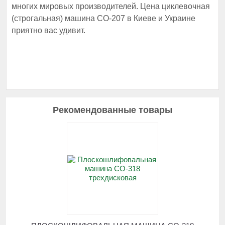
многих мировых производителей. Цена циклевочная
(строгальная) машина СО-207 в Киеве и Украине
приятно вас удивит.
Рекомендованные товары