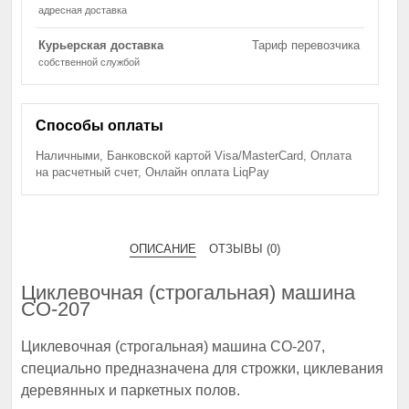
адресная доставка
Курьерская доставка
Тариф перевозчика
собственной службой
Способы оплаты
Наличными, Банковской картой Visa/MasterCard, Оплата
на расчетный счет, Онлайн оплата LiqPay
ОПИСАНИЕ
ОТЗЫВЫ (0)
Циклевочная (строгальная) машина
СО-207
Циклевочная (строгальная) машина СО-207,
специально предназначена для строжки, циклевания
деревянных и паркетных полов.