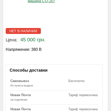
НЕТ В НАЛИЧИИ
45 000 грн.
Цена:
Напряжение:
380 В
Способы доставки
Самовывоз
Бесплатно
Из пункта выдачи
Новая Почта
Тариф перевозчика
на отделение
Новая Почта
Тариф перевозчика