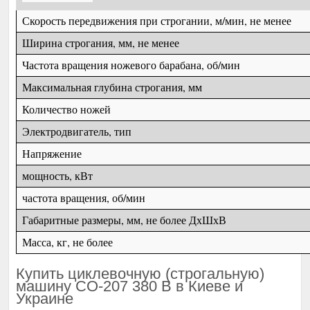
Скорость передвижения при строгании, м/мин, не менее
Ширина строгания, мм, не менее
Частота вращения ножевого барабана, об/мин
Максимальная глубина строгания, мм
Количество ножей
Электродвигатель, тип
Напряжение
мощность, кВт
частота вращения, об/мин
Габаритные размеры, мм, не более ДхШхВ
Масса, кг, не более
Купить циклевочную (строгальную)
машину СО-207 380 В в Киеве и
Украине