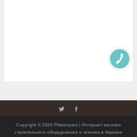
КНОПКА
СВЯЗИ
Copyright © 2026 Pikkampani | Интернет магазин
строительного оборудования и техники в Украине