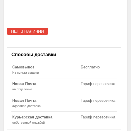
НЕТ В НАЛИЧИИ
Способы доставки
Самовывоз
Бесплатно
Из пункта выдачи
Новая Почта
Тариф перевозчика
на отделение
Новая Почта
Тариф перевозчика
адресная доставка
Курьерская доставка
Тариф перевозчика
собственной службой