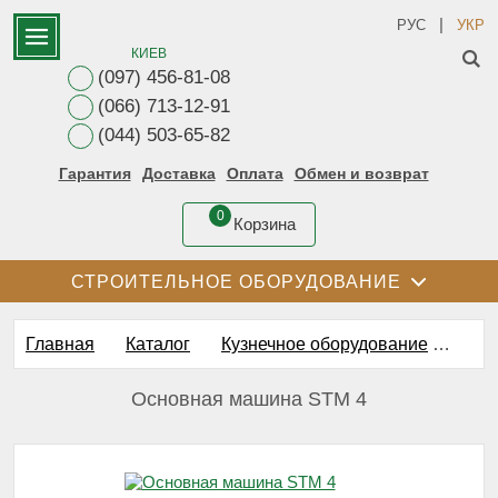
|
РУС
УКР
КИЕВ
(097) 456-81-08
(066) 713-12-91
(044) 503-65-82
Гарантия
Доставка
Оплата
Обмен и возврат
0
Корзина
СТРОИТЕЛЬНОЕ ОБОРУДОВАНИЕ
Главная
Каталог
Кузнечное оборудование
Осн
Основная машина STM 4