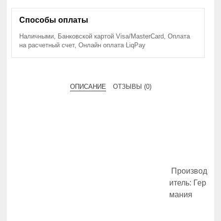
Способы оплаты
Наличными, Банковской картой Visa/MasterCard, Оплата
на расчетный счет, Онлайн оплата LiqPay
ОПИСАНИЕ
ОТЗЫВЫ (0)
Производ
итель: Гер
мания