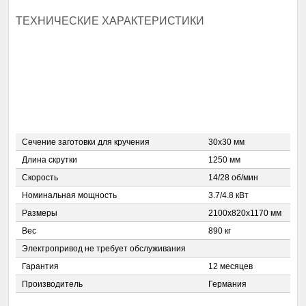
ТЕХНИЧЕСКИЕ ХАРАКТЕРИСТИКИ
Сечение заготовки для кручения
30x30 мм
Длина скрутки
1250 мм
Скорость
14/28 об/мин
Номинальная мощность
3.7/4.8 кВт
Размеры
2100x820x1170 мм
Вес
890 кг
Электропривод не требует обслуживания
Гарантия
12 месяцев
Производитель
Германия