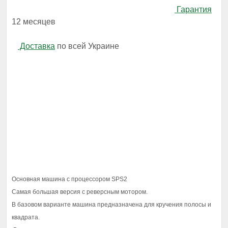
Гарантия
12 месяцев
Доставка
по всей Украине
Основная машина с процессором SPS2
Самая большая версия с реверсным мотором.
В базовом варианте машина предназначена для кручения полосы и
квадрата.