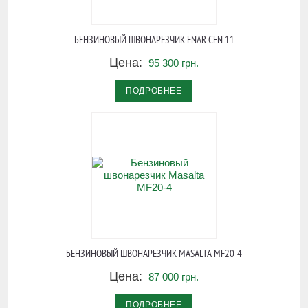
БЕНЗИНОВЫЙ ШВОНАРЕЗЧИК ENAR CEN 11
Цена:
95 300 грн.
ПОДРОБНЕЕ
БЕНЗИНОВЫЙ ШВОНАРЕЗЧИК MASALTA MF20-4
Цена:
87 000 грн.
ПОДРОБНЕЕ