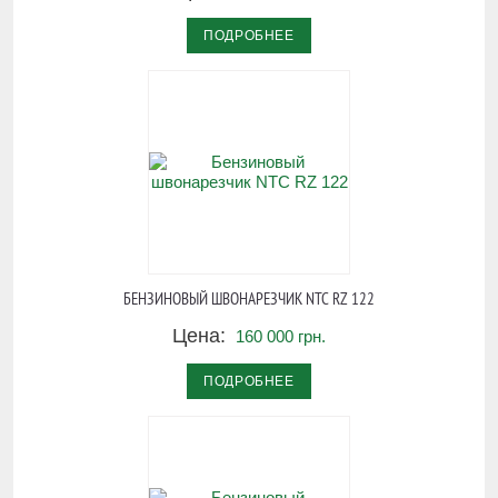
ПОДРОБНЕЕ
БЕНЗИНОВЫЙ ШВОНАРЕЗЧИК NTC RZ 122
Цена:
160 000 грн.
ПОДРОБНЕЕ