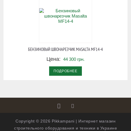
БЕНЗИНОВЫЙ ШВОНАРЕЗЧИК MASALTA MF14-4
Цена:
44 300 грн.
ПОДРОБНЕЕ
Copyright © 2026 Pikkampani | Интернет магазин
строительного оборудования и техники в Украине