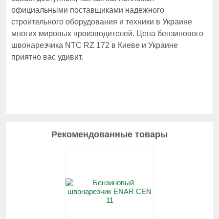
официальными поставщиками надежного
строительного оборудования и техники в Украине
многих мировых производителей. Цена бензинового
швонарезчика NTC RZ 172 в Киеве и Украине
приятно вас удивит.
Рекомендованные товары