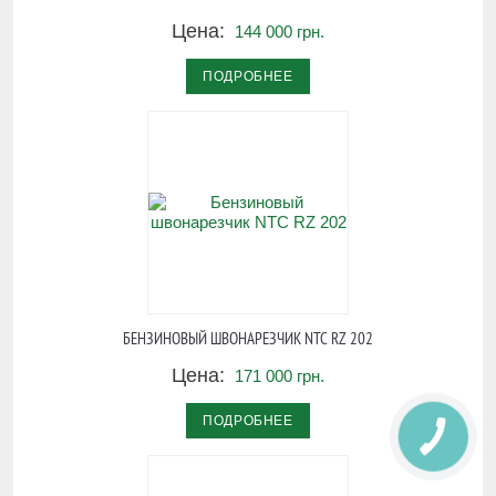
Цена:
144 000 грн.
ПОДРОБНЕЕ
БЕНЗИНОВЫЙ ШВОНАРЕЗЧИК NTC RZ 202
Цена:
171 000 грн.
ПОДРОБНЕЕ