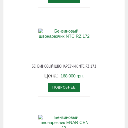
БЕНЗИНОВЫЙ ШВОНАРЕЗЧИК NTC RZ 172
Цена:
168 000 грн.
ПОДРОБНЕЕ