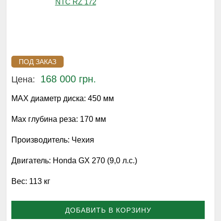
ПОД ЗАКАЗ
168 000 грн.
Цена:
МАХ диаметр диска:
450 мм
Мах глубина реза:
170 мм
Производитель:
Чехия
Двигатель:
Honda GX 270 (9,0 л.с.)
Вес:
113 кг
ДОБАВИТЬ В КОРЗИНУ