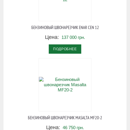
БЕНЗИНОВЫЙ ШВОНАРЕЗЧИК ENAR CEN 12
Цена:
137 000 грн.
ПОДРОБНЕЕ
БЕНЗИНОВЫЙ ШВОНАРЕЗЧИК MASALTA MF20-2
Цена:
46 750 грн.