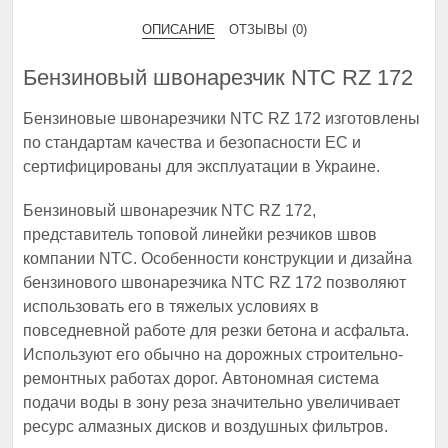
ОПИСАНИЕ
ОТЗЫВЫ (0)
Бензиновый швонарезчик NTC RZ 172
Бензиновые швонарезчики NTC RZ 172 изготовлены
по стандартам качества и безопасности ЕС и
сертифицированы для эксплуатации в Украине.
Бензиновый швонарезчик NTC RZ 172,
представитель топовой линейки резчиков швов
компании NTC. Особенности конструкции и дизайна
бензинового швонарезчика NTC RZ 172 позволяют
использовать его в тяжелых условиях в
повседневной работе для резки бетона и асфальта.
Используют его обычно на дорожных строительно-
ремонтных работах дорог. Автономная система
подачи воды в зону реза значительно увеличивает
ресурс алмазных дисков и воздушных фильтров.