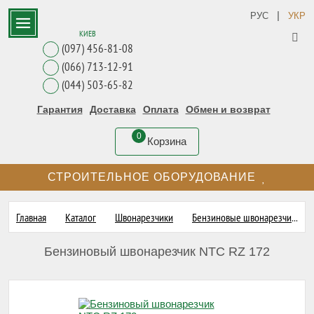
|
РУС
УКР
КИЕВ
(097) 456-81-08
(066) 713-12-91
(044) 503-65-82
Гарантия
Доставка
Оплата
Обмен и возврат
0
Корзина
СТРОИТЕЛЬНОЕ ОБОРУДОВАНИЕ
Главная
Каталог
Швонарезчики
Бензиновые швонарезчики
Бензиновый швонарезчик NTC RZ 172