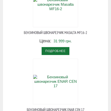
БЕНЗИНОВЫЙ ШВОНАРЕЗЧИК MASALTA MF16-2
Цена:
31 999 грн.
ПОДРОБНЕЕ
БЕНЗИНОВЫЙ ШВОНАРЕЗЧИК ENAR CEN 17