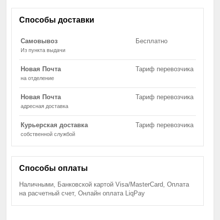
Способы доставки
Самовывоз
Бесплатно
Из пункта выдачи
Новая Почта
Тариф перевозчика
на отделение
Новая Почта
Тариф перевозчика
адресная доставка
Курьерская доставка
Тариф перевозчика
собственной службой
Способы оплаты
Наличными, Банковской картой Visa/MasterCard, Оплата
на расчетный счет, Онлайн оплата LiqPay