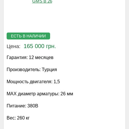
ЕСТЬ В НАЛИЧИИ
165 000 грн.
Цена:
Гарантия:
12 месяцев
Производитель:
Турция
Мощность двигателя:
1,5
MAX диаметр арматуры:
26 мм
Питание:
380B
Вес:
260 кг