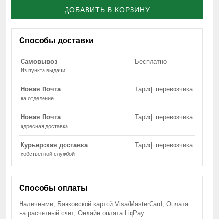
ДОБАВИТЬ В КОРЗИНУ
Способы доставки
Самовывоз
Бесплатно
Из пункта выдачи
Новая Почта
Тариф перевозчика
на отделение
Новая Почта
Тариф перевозчика
адресная доставка
Курьерская доставка
Тариф перевозчика
собственной службой
Способы оплаты
Наличными, Банковской картой Visa/MasterCard, Оплата
на расчетный счет, Онлайн оплата LiqPay