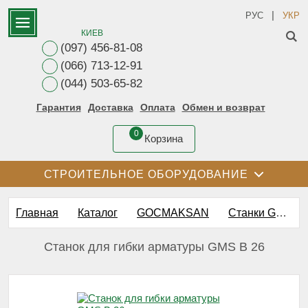
|
РУС
УКР
КИЕВ
(097) 456-81-08
(066) 713-12-91
(044) 503-65-82
Гарантия
Доставка
Оплата
Обмен и возврат
0
Корзина
СТРОИТЕЛЬНОЕ ОБОРУДОВАНИЕ
Главная
Каталог
GOCMAKSAN
Станки GOCMAKSAN для гибки арматуры
Станок для гибки арматуры GMS В 26