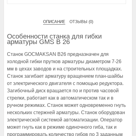
ОПИСАНИЕ
ОТЗЫВЫ (0)
Особенности станка для гибки
арматуры GMS В 26
Станок GOCMAKSAN B26 предназначен для
холодной гибки прутков арматуры диаметром 7-26
мм в цехах заводов и на строительных площадках.
Станок загибает арматуру вращением план-шайбы
от электрического двигателя с помощью редуктора.
Загибочный диск вращается по и против часовой
стрелки, работает как в автоматическом так и в
ручном режимах. Станок может одновременно гнуть
нескольких стержней арматуры. Станок оборудован
электрической системой автоматизации. Оператор
может гнуть как в режиме одиночного гиба, так и
программировать количество гибов по 3 заданным