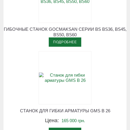
ГИБОЧНЫЕ СТАНОК GOCMAKSAN СЕРИИ BS BS36, BS45,
BS50, BS60
ПОДРОБНЕЕ
СТАНОК ДЛЯ ГИБКИ АРМАТУРЫ GMS В 26
Цена:
165 000 грн.