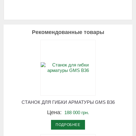
Рекомендованные товары
СТАНОК ДЛЯ ГИБКИ АРМАТУРЫ GMS B36
Цена:
188 000 грн.
ПОДРОБНЕЕ