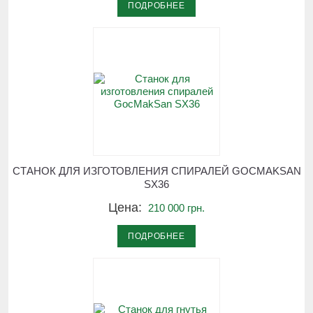
ПОДРОБНЕЕ
СТАНОК ДЛЯ ИЗГОТОВЛЕНИЯ СПИРАЛЕЙ GOCMAKSAN
SX36
Цена:
210 000 грн.
ПОДРОБНЕЕ