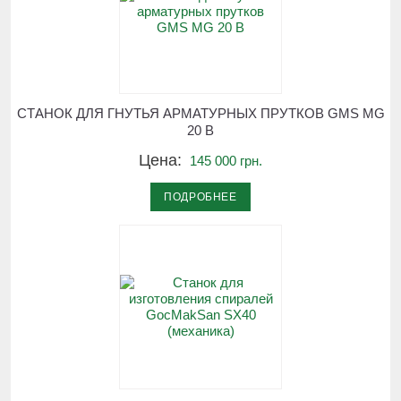
СТАНОК ДЛЯ ГНУТЬЯ АРМАТУРНЫХ ПРУТКОВ GMS MG
20 B
Цена:
145 000 грн.
ПОДРОБНЕЕ