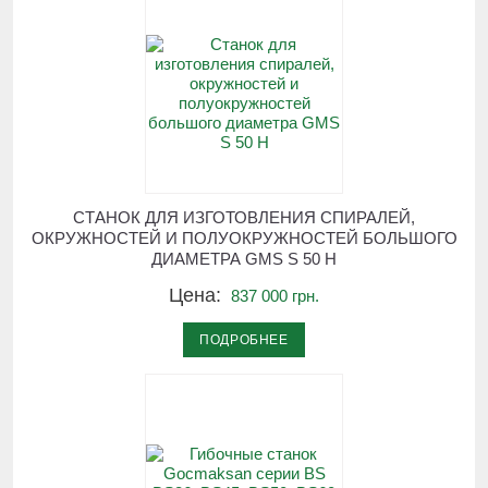
СТАНОК ДЛЯ ИЗГОТОВЛЕНИЯ СПИРАЛЕЙ,
ОКРУЖНОСТЕЙ И ПОЛУОКРУЖНОСТЕЙ БОЛЬШОГО
ДИАМЕТРА GMS S 50 H
Цена:
837 000 грн.
ПОДРОБНЕЕ