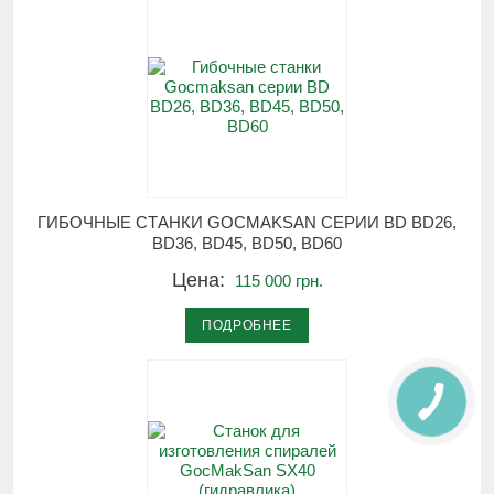
ГИБОЧНЫЕ СТАНКИ GOCMAKSAN СЕРИИ BD BD26,
BD36, BD45, BD50, BD60
Цена:
115 000 грн.
ПОДРОБНЕЕ