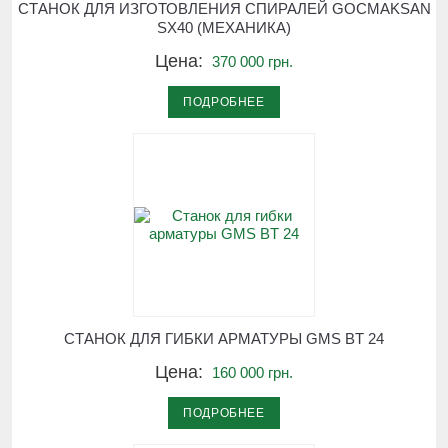
СТАНОК ДЛЯ ИЗГОТОВЛЕНИЯ СПИРАЛЕЙ GOCMAKSAN
SX40 (МЕХАНИКА)
Цена:
370 000 грн.
ПОДРОБНЕЕ
СТАНОК ДЛЯ ГИБКИ АРМАТУРЫ GMS BT 24
Цена:
160 000 грн.
ПОДРОБНЕЕ