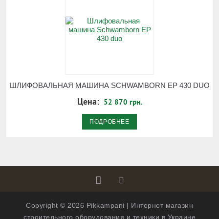
ШЛИФОВАЛЬНАЯ МАШИНА SCHWAMBORN EP 430 DUO
Цена:
52 870 грн.
ПОДРОБНЕЕ
Copyright © 2026 Pikkampani | Интернет магазин
строительного оборудования и техники в Украине