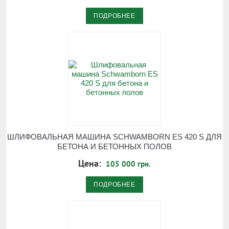
ПОДРОБНЕЕ
ШЛИФОВАЛЬНАЯ МАШИНА SCHWAMBORN ES 420 S ДЛЯ
БЕТОНА И БЕТОННЫХ ПОЛОВ
Цена:
105 000 грн.
ПОДРОБНЕЕ