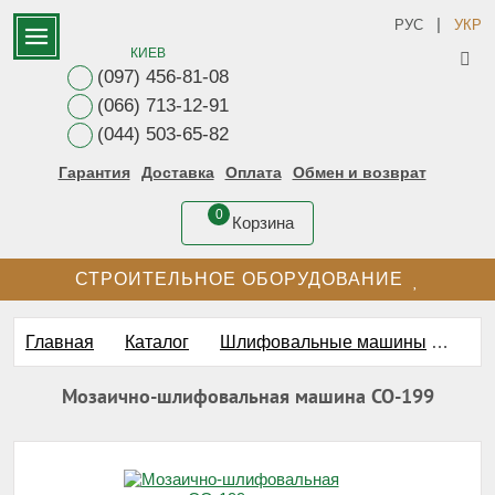
|
РУС
УКР
КИЕВ
(097) 456-81-08
(066) 713-12-91
(044) 503-65-82
Гарантия
Доставка
Оплата
Обмен и возврат
0
Корзина
СТРОИТЕЛЬНОЕ ОБОРУДОВАНИЕ
Главная
Каталог
Шлифовальные машины
Шли
Мозаично-шлифовальная машина СО-199