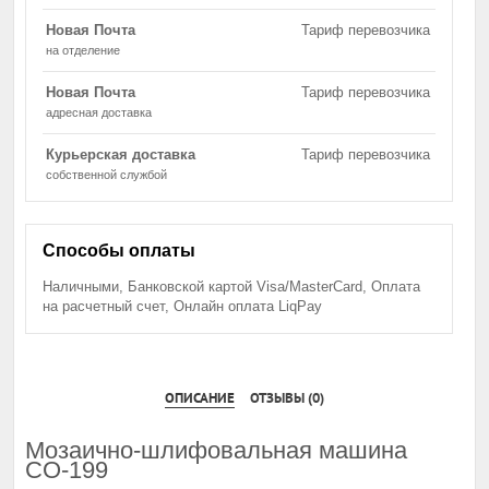
Новая Почта
Тариф перевозчика
на отделение
Новая Почта
Тариф перевозчика
адресная доставка
Курьерская доставка
Тариф перевозчика
собственной службой
Способы оплаты
Наличными, Банковской картой Visa/MasterCard, Оплата
на расчетный счет, Онлайн оплата LiqPay
ОПИСАНИЕ
ОТЗЫВЫ (0)
Мозаично-шлифовальная машина
СО-199