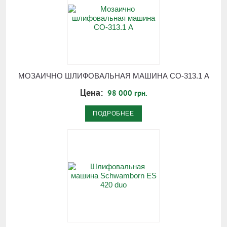
МОЗАИЧНО ШЛИФОВАЛЬНАЯ МАШИНА СО-313.1 А
Цена:
98 000 грн.
ПОДРОБНЕЕ