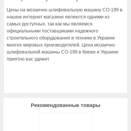
Цены на мозаично шлифовальную машину СО-199 в
нашем интернет магазине являются одними из
самых доступных, так как мы являемся
официальными поставщиками надежного
строительного оборудования и техники в Украине
многих мировых производителей. Цена мозаично
шлифовальной машины СО-199 в Киеве и Украине
приятно вас удивит.
Рекомендованные товары