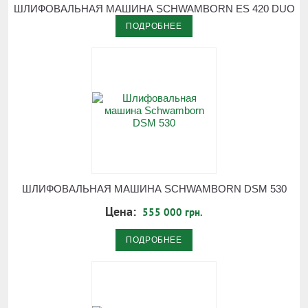
ШЛИФОВАЛЬНАЯ МАШИНА SCHWAMBORN ES 420 DUO
ПОДРОБНЕЕ
ШЛИФОВАЛЬНАЯ МАШИНА SCHWAMBORN DSM 530
Цена:
555 000 грн.
ПОДРОБНЕЕ