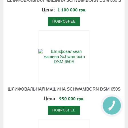
ШЛИФОВАЛЬНАЯ МАШИНА SCHWAMBORN DSM 800 S
Цена:
1 100 000 грн.
ПОДРОБНЕЕ
ШЛИФОВАЛЬНАЯ МАШИНА SCHWAMBORN DSM 650S
Цена:
950 000 грн.
ПОДРОБНЕЕ