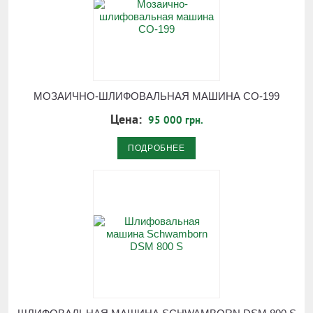
МОЗАИЧНО-ШЛИФОВАЛЬНАЯ МАШИНА СО-199
Цена:
95 000 грн.
ПОДРОБНЕЕ