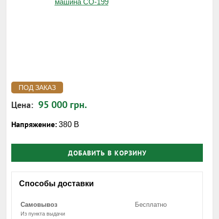
ПОД ЗАКАЗ
95 000 грн.
Цена:
Напряжение:
380 В
ДОБАВИТЬ В КОРЗИНУ
Способы доставки
Самовывоз
Бесплатно
Из пункта выдачи