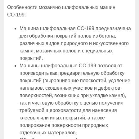
Особенности мозаично шлифовальных машин
СО-199:
Машина шлифовальная СО-199 предназначена
для обработки покрытий полов из бетона,
различных видов природного и искусственного
камня, мозаичных полов и специальных
покрытий.
Машины шлифовальные СО-199 позволяют
производить как предварительную обработку
покрытий (выравнивание плоскостей, удаление
наплывов, скошенных участков и дефектов
поверхностей, возникших при укладке камня),
так и чистовую обработку с целью получения
требуемой шероховатости для нанесения
клеевых или иных покрытий, а также
полирование поверхности природных
отделочных материалов.