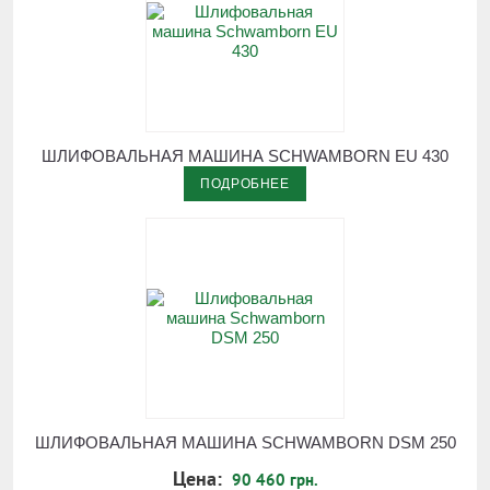
ШЛИФОВАЛЬНАЯ МАШИНА SCHWAMBORN EU 430
ПОДРОБНЕЕ
ШЛИФОВАЛЬНАЯ МАШИНА SCHWAMBORN DSM 250
Цена:
90 460 грн.