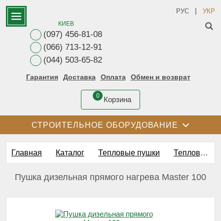
|
РУС
УКР
КИЕВ
(097) 456-81-08
(066) 713-12-91
(044) 503-65-82
Гарантия
Доставка
Оплата
Обмен и возврат
0
Корзина
СТРОИТЕЛЬНОЕ ОБОРУДОВАНИЕ
Главная
Каталог
Тепловые пушки
Тепловая пушка дизельная
Пушка дизельная прямого нагрева Master 100