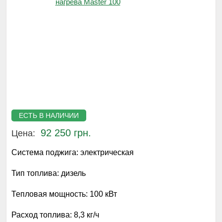
ЕСТЬ В НАЛИЧИИ
92 250 грн.
Цена:
Система поджига:
электрическая
Тип топлива:
дизель
Тепловая мощность:
100 кВт
Расход топлива:
8,3 кг/ч