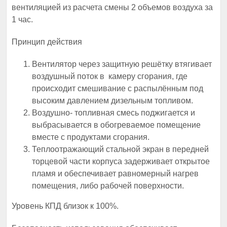
вентиляцией из расчета смены 2 объемов воздуха за
1 час.
Принцип действия
Вентилятор через защитную решётку втягивает
воздушный поток в камеру сгорания, где
происходит смешивание с распылённым под
высоким давлением дизельным топливом.
Воздушно- топливная смесь поджигается и
выбрасывается в обогреваемое помещение
вместе с продуктами сгорания.
Теплоотражающий стальной экран в передней
торцевой части корпуса задерживает открытое
пламя и обеспечивает равномерный нагрев
помещения, либо рабочей поверхности.
Уровень КПД близок к 100%.