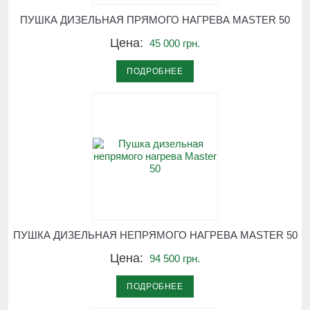
ПУШКА ДИЗЕЛЬНАЯ ПРЯМОГО НАГРЕВА MASTER 50
Цена:
45 000 грн.
ПОДРОБНЕЕ
ПУШКА ДИЗЕЛЬНАЯ НЕПРЯМОГО НАГРЕВА MASTER 50
Цена:
94 500 грн.
ПОДРОБНЕЕ