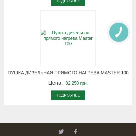
ПОДРОБНЕЕ
ПУШКА ДИЗЕЛЬНАЯ ПРЯМОГО НАГРЕВА MASTER 100
Цена:
92 250 грн.
ПОДРОБНЕЕ