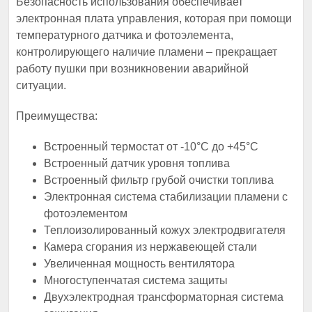
Безопасность использования обеспечивает
электронная плата управления, которая при помощи
температурного датчика и фотоэлемента,
контролирующего наличие пламени – прекращает
работу пушки при возникновении аварийной
ситуации.
Преимущества:
Встроенный термостат от -10°С до +45°С
Встроенный датчик уровня топлива
Встроенный фильтр грубой очистки топлива
Электронная система стабилизации пламени с
фотоэлементом
Теплоизолированный кожух электродвигателя
Камера сгорания из нержавеющей стали
Увеличенная мощность вентилятора
Многоступенчатая система защиты
Двухэлектродная трансформаторная система