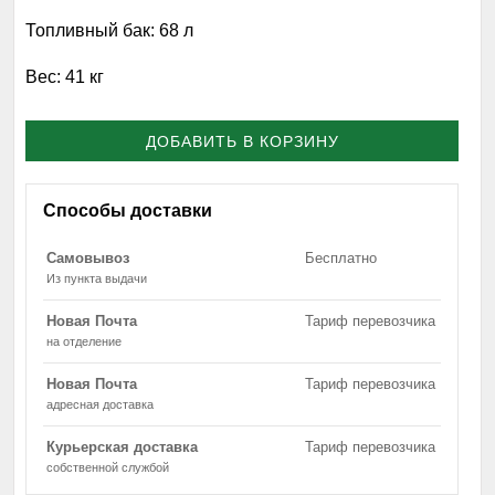
Топливный бак:
68 л
Вес:
41 кг
ДОБАВИТЬ В КОРЗИНУ
Способы доставки
Самовывоз
Бесплатно
Из пункта выдачи
Новая Почта
Тариф перевозчика
на отделение
Новая Почта
Тариф перевозчика
адресная доставка
Курьерская доставка
Тариф перевозчика
собственной службой