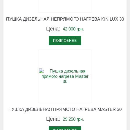
ПУШКА ДИЗЕЛЬНАЯ НЕПРЯМОГО НАГРЕВА KIN LUX 30
Цена:
42 000 грн.
ПОДРОБНЕЕ
ПУШКА ДИЗЕЛЬНАЯ ПРЯМОГО НАГРЕВА MASTER 30
Цена:
29 250 грн.