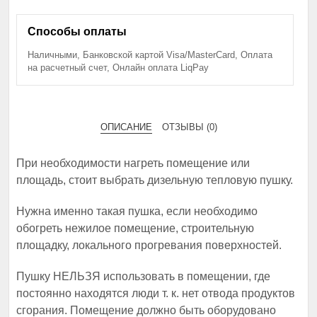
Способы оплаты
Наличными, Банковской картой Visa/MasterCard, Оплата
на расчетный счет, Онлайн оплата LiqPay
ОПИСАНИЕ
ОТЗЫВЫ (0)
При необходимости нагреть помещение или
площадь, стоит выбрать дизельную тепловую пушку.
Нужна именно такая пушка, если необходимо
обогреть нежилое помещение, строительную
площадку, локального прогревания поверхностей.
Пушку НЕЛЬЗЯ использовать в помещении, где
постоянно находятся люди т. к. нет отвода продуктов
сгорания. Помещение должно быть оборудовано