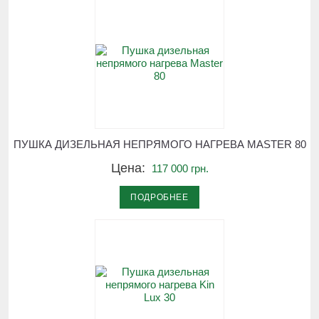
ПУШКА ДИЗЕЛЬНАЯ НЕПРЯМОГО НАГРЕВА MASTER 80
Цена:
117 000 грн.
ПОДРОБНЕЕ