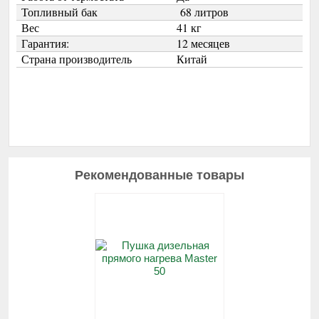
Топливный бак
68 литров
Вес
41 кг
Гарантия:
12 месяцев
Страна производитель
Китай
Рекомендованные товары