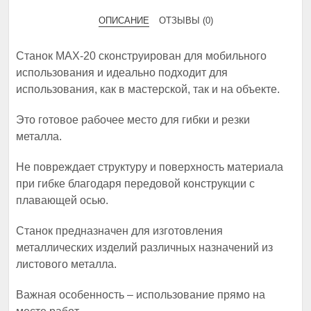
ОПИСАНИЕ
ОТЗЫВЫ (0)
Станок MAX-20 сконструирован для мобильного
использования и идеально подходит для
использования, как в мастерской, так и на объекте.
Это готовое рабочее место для гибки и резки
металла.
Не повреждает структуру и поверхность материала
при гибке благодаря передовой конструкции с
плавающей осью.
Станок предназначен для изготовления
металлических изделий различных назначений из
листового металла.
Важная особенность – использование прямо на