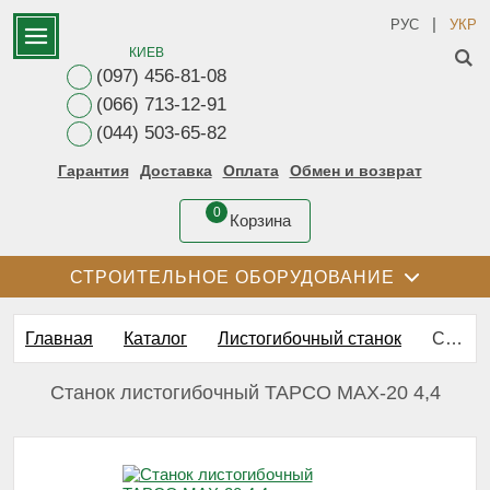
|
РУС
УКР
КИЕВ
(097) 456-81-08
(066) 713-12-91
(044) 503-65-82
Гарантия
Доставка
Оплата
Обмен и возврат
0
Корзина
СТРОИТЕЛЬНОЕ ОБОРУДОВАНИЕ
Главная
Каталог
Листогибочный станок
Станок листогибочный TAPCO MAX-20 4,4
Станок листогибочный TAPCO MAX-20 4,4