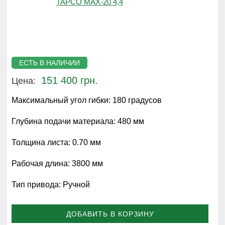
ЕСТЬ В НАЛИЧИИ
151 400 грн.
Цена:
Максимальный угол гибки:
180 градусов
Глубина подачи материала:
480 мм
Толщина листа:
0.70 мм
Рабочая длина:
3800 мм
Тип привода:
Ручной
ДОБАВИТЬ В КОРЗИНУ