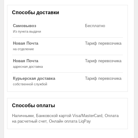
Способы доставки
Самовывоз
Бесплатно
Из пункта выдачи
Новая Почта
Тариф перевозчика
на отделение
Новая Почта
Тариф перевозчика
адресная доставка
Курьерская доставка
Тариф перевозчика
собственной службой
Способы оплаты
Наличными, Банковской картой Visa/MasterCard, Оплата
на расчетный счет, Онлайн оплата LiqPay