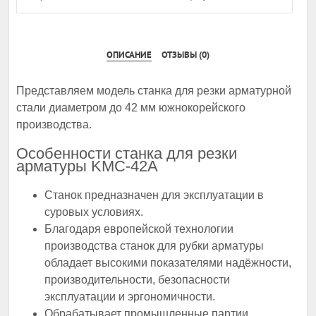
ОПИСАНИЕ
ОТЗЫВЫ (0)
Представляем модель станка для резки арматурной
стали диаметром до 42 мм южнокорейского
производства.
Особенности cтанка для резки
арматуры KMC-42A
Станок предназначен для эксплуатации в
суровых условиях.
Благодаря европейской технологии
производства станок для рубки арматуры
обладает высокими показателями надёжности,
производительности, безопасности
эксплуатации и эргономичности.
Обрабатывает промышленные партии