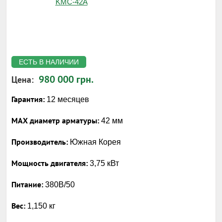
ЕСТЬ В НАЛИЧИИ
980 000 грн.
Цена:
Гарантия:
12 месяцев
MAX диаметр арматуры:
42 мм
Производитель:
Южная Корея
Мощность двигателя:
3,75 кВт
Питание:
380В/50
Вес:
1,150 кг