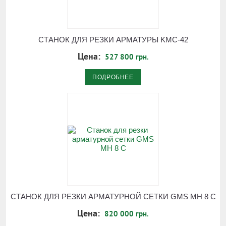
СТАНОК ДЛЯ РЕЗКИ АРМАТУРЫ KMC-42
Цена:
527 800 грн.
ПОДРОБНЕЕ
CТАНОК ДЛЯ РЕЗКИ АРМАТУРНОЙ СЕТКИ GMS MH 8 C
Цена:
820 000 грн.