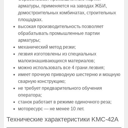
арматуры, применяется на заводах ЖБИ,
домостроительных комбинатах, строительных
площадках.
высокая производительность позволяет
обрабатывать промышленные партии
арматуры;
механический метод резки;
лезвия изготовлены из специальных
малоизнашивающихся материалов;
можно использовать все 4 грани лезвия;
имеет прочную приводную шестерню и мощную
сварную конструкцию;
не требует предварительного обучения
оператора;
станок работает в режиме одиночного реза;
моторесурс — не менее 10 лет.
Технические характеристики KMC-42A