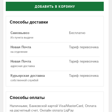
ДОБАВИТЬ В КОРЗИНУ
Способы доставки
Самовывоз
Бесплатно
Из пункта выдачи
Новая Почта
Тариф перевозчика
на отделение
Новая Почта
Тариф перевозчика
адресная доставка
Курьерская доставка
Тариф перевозчика
собственной службой
Способы оплаты
Наличными, Банковской картой Visa/MasterCard, Оплата
на расчетный счет, Онлайн оплата LiqPay