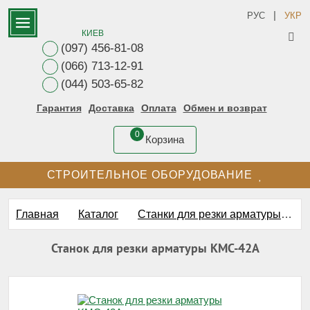
|
РУС
УКР
КИЕВ
(097) 456-81-08
(066) 713-12-91
(044) 503-65-82
Гарантия
Доставка
Оплата
Обмен и возврат
0
Корзина
СТРОИТЕЛЬНОЕ ОБОРУДОВАНИЕ
Главная
Каталог
Станки для резки арматуры
С
Станок для резки арматуры KMC-42A