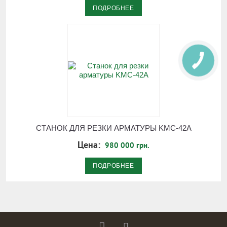
ПОДРОБНЕЕ
СТАНОК ДЛЯ РЕЗКИ АРМАТУРЫ KMC-42A
Цена:
980 000 грн.
ПОДРОБНЕЕ