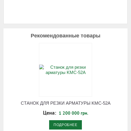
Рекомендованные товары
СТАНОК ДЛЯ РЕЗКИ АРМАТУРЫ KMC-52A
Цена:
1 200 000 грн.
ПОДРОБНЕЕ