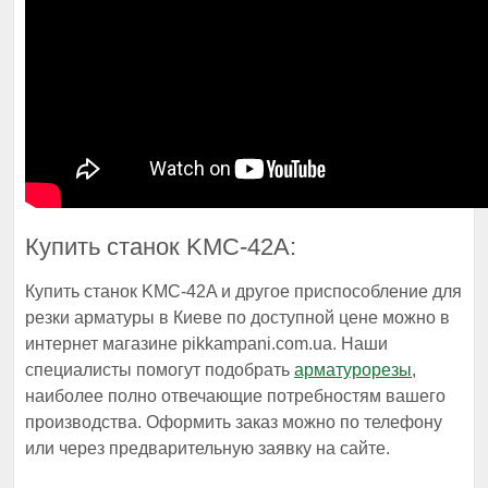
Купить cтанок KMC-42A:
Купить станок KMC-42A и другое приспособление для
резки арматуры в Киеве по доступной цене можно в
интернет магазине pikkampani.com.ua. Наши
специалисты помогут подобрать
арматурорезы
,
наиболее полно отвечающие потребностям вашего
производства. Оформить заказ можно по телефону
или через предварительную заявку на сайте.