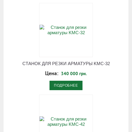
СТАНОК ДЛЯ РЕЗКИ АРМАТУРЫ KMC-32
Цена:
340 000 грн.
ПОДРОБНЕЕ