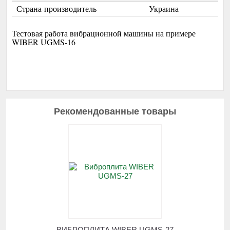
Страна-производитель
Украина
Тестовая работа вибрационной машины на примере
WIBER UGMS-16
Рекомендованные товары
ВИБРОПЛИТА WIBER UGMS-27