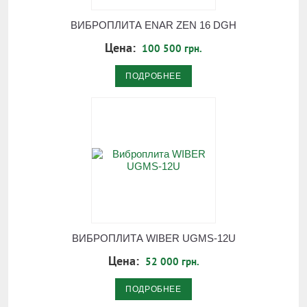
ВИБРОПЛИТА ЕNAR ZEN 16 DGH
Цена:
100 500 грн.
ПОДРОБНЕЕ
ВИБРОПЛИТА WIBER UGMS-12U
Цена:
52 000 грн.
ПОДРОБНЕЕ