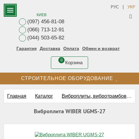
|
РУС
УКР
КИЕВ
(097) 456-81-08
(066) 713-12-91
(044) 503-65-82
Гарантия
Доставка
Оплата
Обмен и возврат
0
Корзина
СТРОИТЕЛЬНОЕ ОБОРУДОВАНИЕ
Главная
Каталог
Виброплиты, вибротрамбовки, виброкатки
Виброплита WIBER UGMS-27