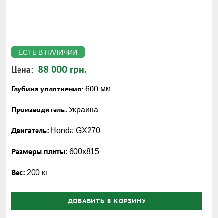
ЕСТЬ В НАЛИЧИИ
88 000 грн.
Цена:
Глубина уплотнения:
600 мм
Производитель:
Украина
Двигатель:
Honda GX270
Размеры плиты:
600x815
Вес:
200 кг
ДОБАВИТЬ В КОРЗИНУ