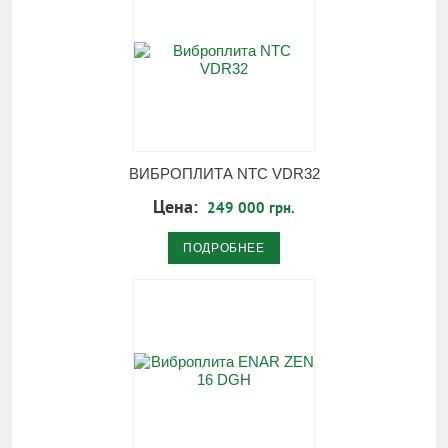
ВИБРОПЛИТА NTC VDR32
Цена:
249 000 грн.
ПОДРОБНЕЕ