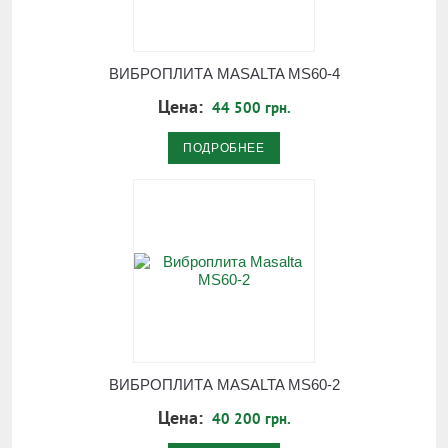
ВИБРОПЛИТА MASALTA MS60-4
Цена:
44 500 грн.
ПОДРОБНЕЕ
ВИБРОПЛИТА MASALTA MS60-2
Цена:
40 200 грн.