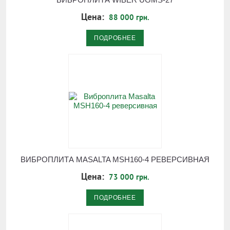
Цена:
88 000 грн.
ПОДРОБНЕЕ
ВИБРОПЛИТА MASALTA MSH160-4 РЕВЕРСИВНАЯ
Цена:
73 000 грн.
ПОДРОБНЕЕ