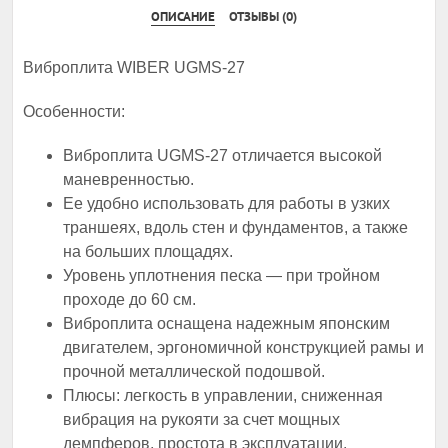
ОПИСАНИЕ
ОТЗЫВЫ (0)
Виброплита WIBER UGMS-27
Особенности:
Виброплита UGMS-27 отличается высокой
маневренностью.
Ее удобно использовать для работы в узких
траншеях, вдоль стен и фундаментов, а также
на больших площадях.
Уровень уплотнения песка — при тройном
проходе до 60 см.
Виброплита оснащена надежным японским
двигателем, эргономичной конструкцией рамы и
прочной металлической подошвой.
Плюсы: легкость в управлении, сниженная
вибрация на рукояти за счет мощных
демпферов, простота в эксплуатации.