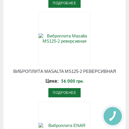
ПОДРОБНЕЕ
ВИБРОПЛИТА MASALTA MS125-2 РЕВЕРСИВНАЯ
Цена:
56 000 грн.
ПОДРОБНЕЕ