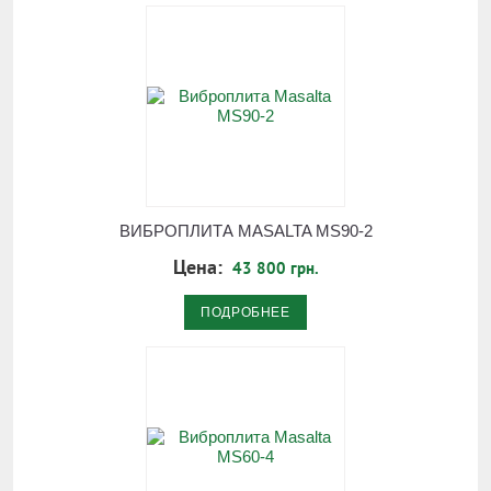
ВИБРОПЛИТА MASALTA MS90-2
Цена:
43 800 грн.
ПОДРОБНЕЕ