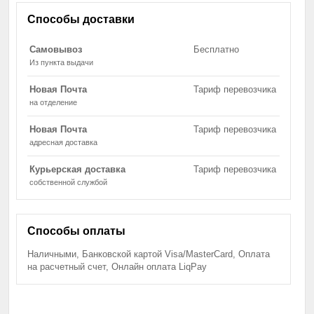
Способы доставки
Самовывоз
Бесплатно
Из пункта выдачи
Новая Почта
Тариф перевозчика
на отделение
Новая Почта
Тариф перевозчика
адресная доставка
Курьерская доставка
Тариф перевозчика
собственной службой
Способы оплаты
Наличными, Банковской картой Visa/MasterCard, Оплата
на расчетный счет, Онлайн оплата LiqPay