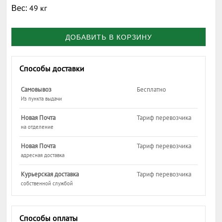
49 кг
Вес:
ДОБАВИТЬ В КОРЗИНУ
Способы доставки
Самовывоз
Бесплатно
Из пункта выдачи
Новая Почта
Тариф перевозчика
на отделение
Новая Почта
Тариф перевозчика
адресная доставка
Курьерская доставка
Тариф перевозчика
собственной службой
Способы оплаты