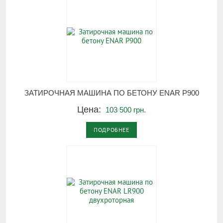
ЗАТИРОЧНАЯ МАШИНА ПО БЕТОНУ ENAR P900
Цена:
103 500 грн.
ПОДРОБНЕЕ