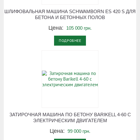
ШЛИФОВАЛЬНАЯ МАШИНА SCHWAMBORN ES 420 S ДЛЯ
БЕТОНА И БЕТОННЫХ ПОЛОВ
Цена:
105 000 грн.
ПОДРОБНЕЕ
ЗАТИРОЧНАЯ МАШИНА ПО БЕТОНУ BARIKELL 4-60 С
ЭЛЕКТРИЧЕСКИМ ДВИГАТЕЛЕМ
Цена:
99 000 грн.