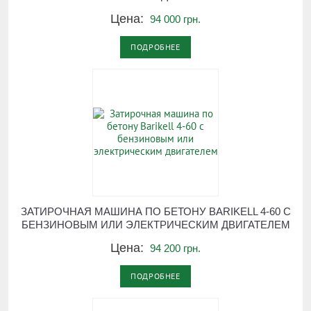
Цена:
94 000 грн.
ПОДРОБНЕЕ
ЗАТИРОЧНАЯ МАШИНА ПО БЕТОНУ BARIKELL 4-60 С
БЕНЗИНОВЫМ ИЛИ ЭЛЕКТРИЧЕСКИМ ДВИГАТЕЛЕМ
Цена:
94 200 грн.
ПОДРОБНЕЕ