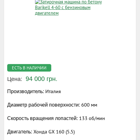
ЕСТЬ В НАЛИЧИИ
94 000 грн.
Цена:
Италия
Производитель:
600 мм
Диаметр рабочей поверхности:
133 об/мин
Скорость вращения лопастей:
Хонда GX 160 (5.5)
Двигатель: