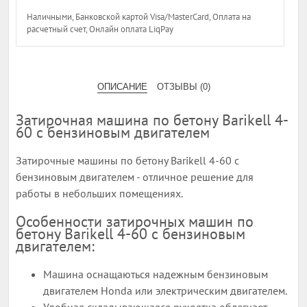
Наличными, Банковской картой Visa/MasterCard, Оплата на
расчетный счет, Онлайн оплата LiqPay
ОПИСАНИЕ
ОТЗЫВЫ (0)
Затирочная машина по бетону Barikell 4-
60 с бензиновым двигателем
Затирочные машины по бетону Barikell 4-60 с
бензиновым двигателем - отличное решение для
работы в небольших помещениях.
Особенности затирочных машин по
бетону Barikell 4-60 с бензиновым
двигателем:
Машина оснащаються надежным бензиновым
двигателем Honda или электрическим двигателем.