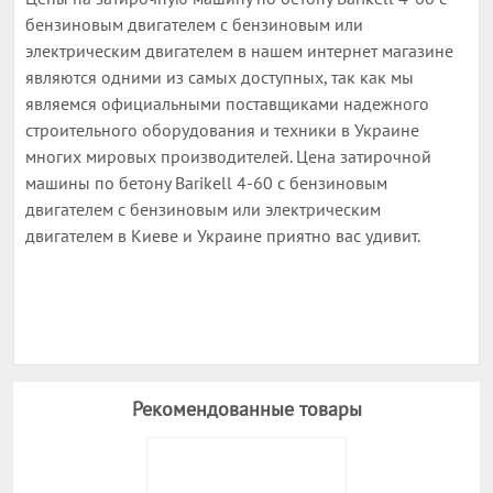
бензиновым двигателем с бензиновым или
электрическим двигателем в нашем интернет магазине
являются одними из самых доступных, так как мы
являемся официальными поставщиками надежного
строительного оборудования и техники в Украине
многих мировых производителей. Цена затирочной
машины по бетону Barikell 4-60 с бензиновым
двигателем с бензиновым или электрическим
двигателем в Киеве и Украине приятно вас удивит.
Рекомендованные товары