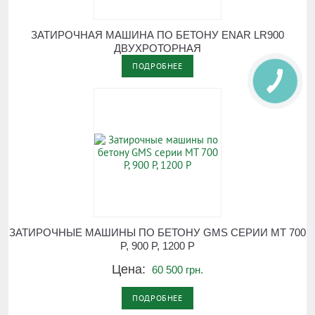
ЗАТИРОЧНАЯ МАШИНА ПО БЕТОНУ ENAR LR900
ДВУХРОТОРНАЯ
ПОДРОБНЕЕ
ЗАТИРОЧНЫЕ МАШИНЫ ПО БЕТОНУ GMS СЕРИИ МТ 700
P, 900 P, 1200 P
Цена:
60 500 грн.
ПОДРОБНЕЕ