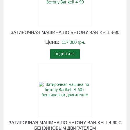
ЗАТИРОЧНАЯ МАШИНА ПО БЕТОНУ BARIKELL 4-90
Цена:
117 000 грн.
ПОДРОБНЕЕ
ЗАТИРОЧНАЯ МАШИНА ПО БЕТОНУ BARIKELL 4-60 С
БЕНЗИНОВЫМ ДВИГАТЕЛЕМ