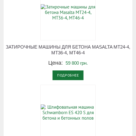
ЗАТИРОЧНЫЕ МАШИНЫ ДЛЯ БЕТОНА MASALTA МТ24-4,
МТ36-4, МТ46-4
Цена:
59 800 грн.
ПОДРОБНЕЕ