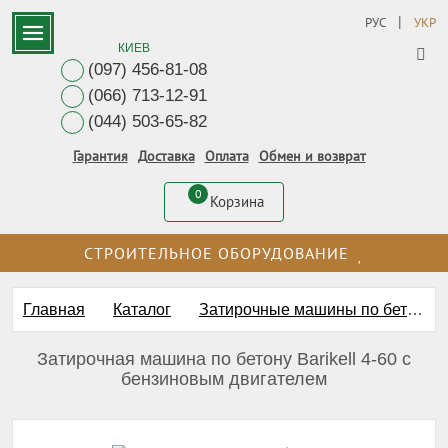
|
РУС
УКР
КИЕВ
(097) 456-81-08
(066) 713-12-91
(044) 503-65-82
Гарантия
Доставка
Оплата
Обмен и возврат
0
Корзина
СТРОИТЕЛЬНОЕ ОБОРУДОВАНИЕ
Главная
Каталог
Затирочные машины по бетону
Затирочная машина по бетону Barikell 4-60 с
бензиновым двигателем