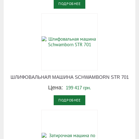
ПОДРОБНЕЕ
ШЛИФОВАЛЬНАЯ МАШИНА SCHWAMBORN STR 701
Цена:
199 417 грн.
ПОДРОБНЕЕ