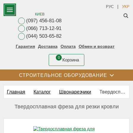
|
РУС
УКР
КИЕВ
(097) 456-81-08
(066) 713-12-91
(044) 503-65-82
Гарантия
Доставка
Оплата
Обмен и возврат
0
Корзина
СТРОИТЕЛЬНОЕ ОБОРУДОВАНИЕ
Главная
Каталог
Швонарезчики
Твердосплавная фреза для резки кровли
Твердосплавная фреза для резки кровли