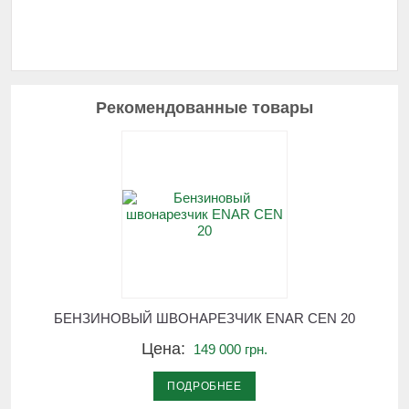
Рекомендованные товары
БЕНЗИНОВЫЙ ШВОНАРЕЗЧИК ENAR CEN 20
Цена:
149 000 грн.
ПОДРОБНЕЕ