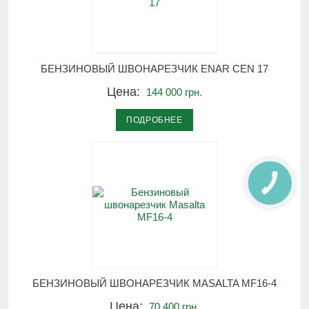
БЕНЗИНОВЫЙ ШВОНАРЕЗЧИК ENAR CEN 17
Цена:
144 000 грн.
ПОДРОБНЕЕ
БЕНЗИНОВЫЙ ШВОНАРЕЗЧИК MASALTA MF16-4
Цена:
70 400 грн.