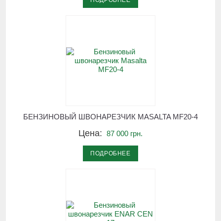
ПОДРОБНЕЕ
БЕНЗИНОВЫЙ ШВОНАРЕЗЧИК MASALTA MF20-4
Цена:
87 000 грн.
ПОДРОБНЕЕ