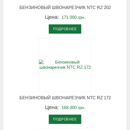
БЕНЗИНОВЫЙ ШВОНАРЕЗЧИК NTC RZ 202
Цена:
171 000 грн.
ПОДРОБНЕЕ
БЕНЗИНОВЫЙ ШВОНАРЕЗЧИК NTC RZ 172
Цена:
168 000 грн.
ПОДРОБНЕЕ