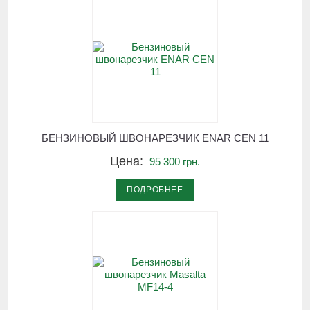
БЕНЗИНОВЫЙ ШВОНАРЕЗЧИК ENAR CEN 11
Цена:
95 300 грн.
ПОДРОБНЕЕ