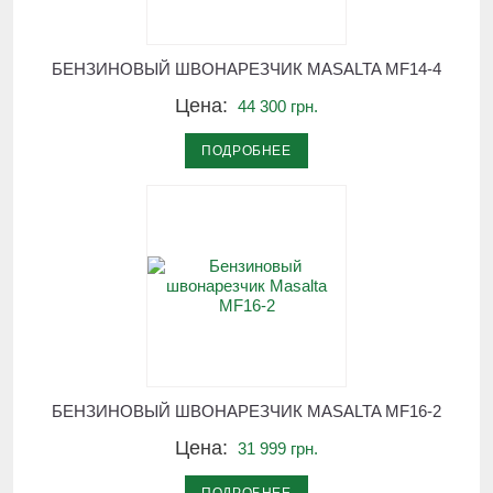
БЕНЗИНОВЫЙ ШВОНАРЕЗЧИК MASALTA MF14-4
Цена:
44 300 грн.
ПОДРОБНЕЕ
БЕНЗИНОВЫЙ ШВОНАРЕЗЧИК MASALTA MF16-2
Цена:
31 999 грн.