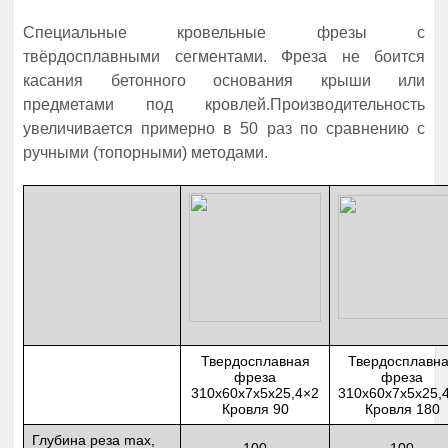
Специальные кровельные фрезы с
твёрдосплавными сегментами. Фреза не боится
касания бетонного основания крыши или
предметами под кровлей.Производительность
увеличивается примерно в 50 раз по сравнению с
ручными (топорными) методами.
Твердосплавная
Твердосплавн
фреза
фреза
310x60x7x5x25,4×2
310x60x7x5x25,
Кровля 90
Кровля 180
Глубина реза max,