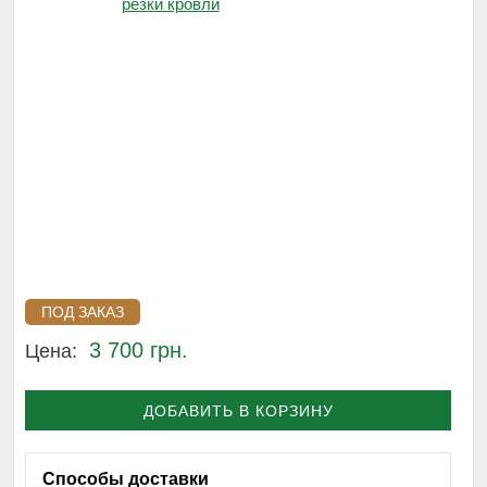
ПОД ЗАКАЗ
3 700 грн.
Цена:
ДОБАВИТЬ В КОРЗИНУ
Способы доставки