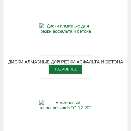
ДИСКИ АЛМАЗНЫЕ ДЛЯ РЕЗКИ АСФАЛЬТА И БЕТОНА
ПОДРОБНЕЕ