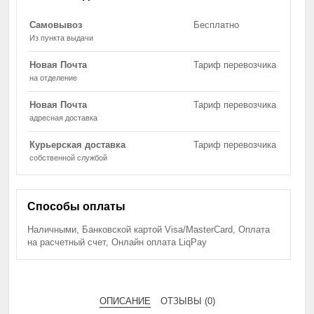
Самовывоз
Бесплатно
Из пункта выдачи
Новая Почта
Тариф перевозчика
на отделение
Новая Почта
Тариф перевозчика
адресная доставка
Курьерская доставка
Тариф перевозчика
собственной службой
Способы оплаты
Наличными, Банковской картой Visa/MasterCard, Оплата
на расчетный счет, Онлайн оплата LiqPay
ОПИСАНИЕ
ОТЗЫВЫ (0)