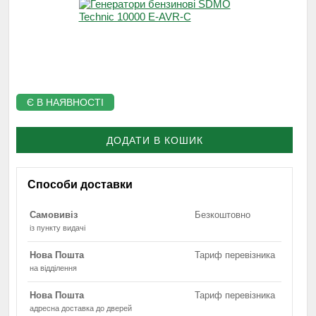
Є В НАЯВНОСТІ
ДОДАТИ В КОШИК
Способи доставки
Самовивіз
Безкоштовно
із пункту видачі
Нова Пошта
Тариф перевізника
на відділення
Нова Пошта
Тариф перевізника
адресна доставка до дверей