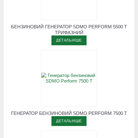
БЕНЗИНОВИЙ ГЕНЕРАТОР SDMO PERFORM 5500 T
ТРИФАЗНИЙ
ДЕТАЛЬНІШЕ
ГЕНЕРАТОР БЕНЗИНОВИЙ SDMO PERFORM 7500 T
ДЕТАЛЬНІШЕ