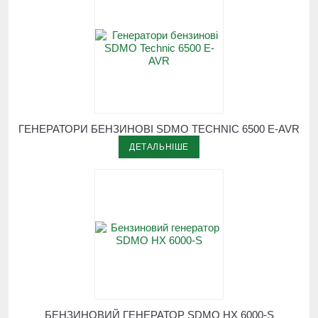
ГЕНЕРАТОРИ БЕНЗИНОВІ SDMO TECHNIC 6500 E-AVR
ДЕТАЛЬНІШЕ
БЕНЗИНОВИЙ ГЕНЕРАТОР SDMO HX 6000-S