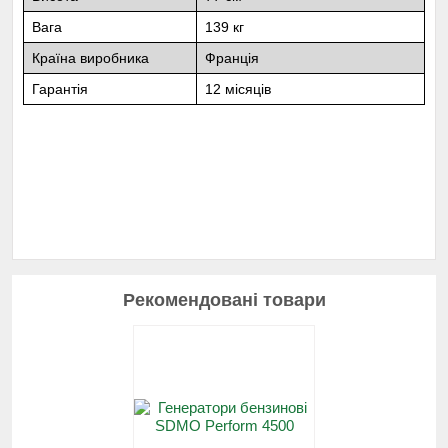
Вага
139 кг
Країна виробника
Франція
Гарантія
12 місяців
Рекомендовані товари