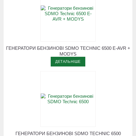
ГЕНЕРАТОРИ БЕНЗИНОВІ SDMO TECHNIC 6500 E-AVR +
MODYS
ДЕТАЛЬНІШЕ
ГЕНЕРАТОРИ БЕНЗИНОВІ SDMO TECHNIC 6500