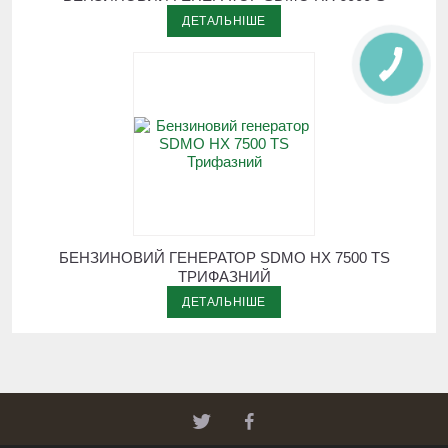
ДЕТАЛЬНІШЕ
БЕНЗИНОВИЙ ГЕНЕРАТОР SDMO HX 7500 TS
ТРИФАЗНИЙ
ДЕТАЛЬНІШЕ