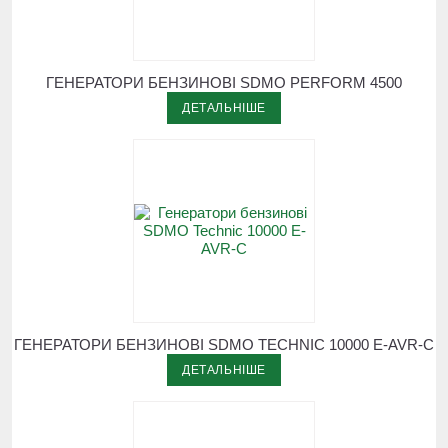
ГЕНЕРАТОРИ БЕНЗИНОВІ SDMO PERFORM 4500
ДЕТАЛЬНІШЕ
ГЕНЕРАТОРИ БЕНЗИНОВІ SDMO TECHNIC 10000 E-AVR-С
ДЕТАЛЬНІШЕ