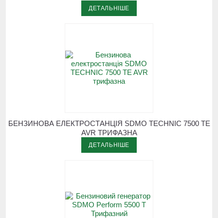
ДЕТАЛЬНІШЕ
БЕНЗИНОВА ЕЛЕКТРОСТАНЦІЯ SDMO TECHNIC 7500 TE
AVR ТРИФАЗНА
ДЕТАЛЬНІШЕ