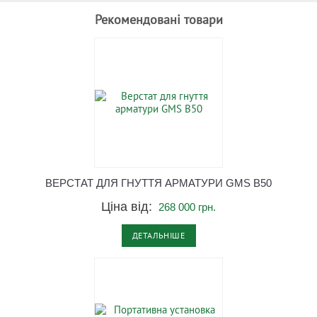
Рекомендовані товари
ВЕРСТАТ ДЛЯ ГНУТТЯ АРМАТУРИ GMS B50
Ціна від:
268 000 грн.
ДЕТАЛЬНІШЕ