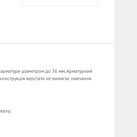
 арматури діаметром до 36 мм. Арматурний
 конструкція верстата не вимагає навчання
валу;