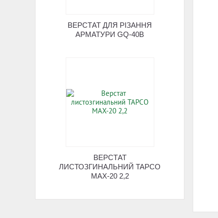
ВЕРСТАТ ДЛЯ РІЗАННЯ
АРМАТУРИ GQ-40B
ВЕРСТАТ
ЛИСТОЗГИНАЛЬНИЙ TAPCO
MAX-20 2,2