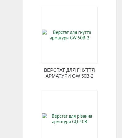
ВЕРСТАТ ДЛЯ ГНУТТЯ
АРМАТУРИ GW 50B-2