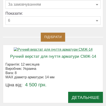
За замовчуванням
Показати:
6
ПІДІБРАТИ
Ручний верстат для гнуття арматури СМЖ-14
Гарантія:
12 месяцев
Виробник:
Украина
Вага:
8
MAX діаметр арматури:
14 мм
4 500 грн.
Ціна від:
ДЕТАЛЬНІШЕ