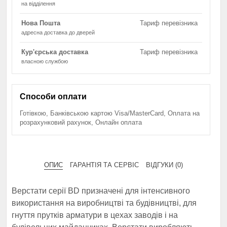
на відділення
Нова Пошта
Тариф перевізника
адресна доставка до дверей
Кур'єрська доставка
Тариф перевізника
власною службою
Способи оплати
Готівкою, Банківською картою Visa/MasterCard, Оплата на
розрахунковий рахунок, Онлайн оплата
ОПИС
ГАРАНТІЯ ТА СЕРВІС
ВІДГУКИ (0)
Верстати серії BD призначені для інтенсивного
використання на виробництві та будівництві, для
гнуття прутків арматури в цехах заводів і на