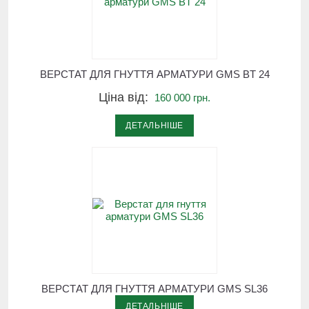
ВЕРСТАТ ДЛЯ ГНУТТЯ АРМАТУРИ GMS BT 24
Ціна від:
160 000 грн.
ДЕТАЛЬНІШЕ
ВЕРСТАТ ДЛЯ ГНУТТЯ АРМАТУРИ GMS SL36
ДЕТАЛЬНІШЕ