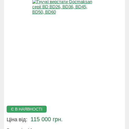
Є В НАЯВНОСТІ
115 000 грн.
Ціна від: