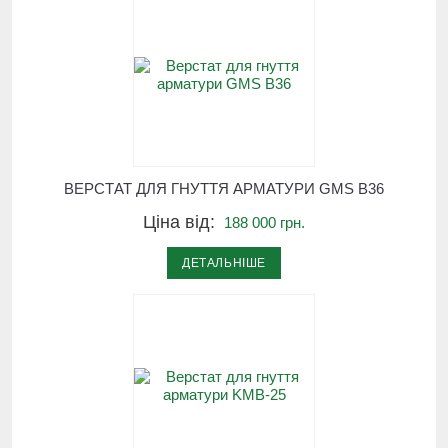
ВЕРСТАТ ДЛЯ ГНУТТЯ АРМАТУРИ GMS B36
Ціна від:
188 000 грн.
ДЕТАЛЬНІШЕ