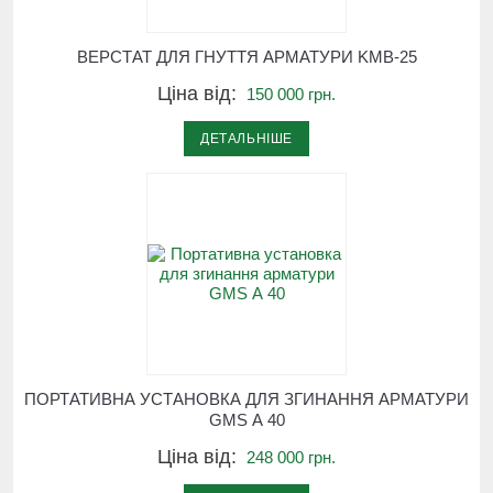
ВЕРСТАТ ДЛЯ ГНУТТЯ АРМАТУРИ KMB-25
Ціна від:
150 000 грн.
ДЕТАЛЬНІШЕ
ПОРТАТИВНА УСТАНОВКА ДЛЯ ЗГИНАННЯ АРМАТУРИ
GMS А 40
Ціна від:
248 000 грн.