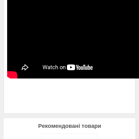
Рекомендовані товари