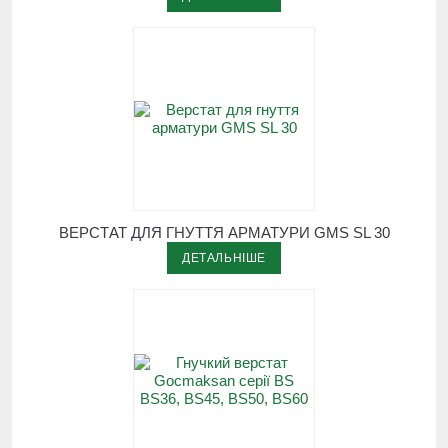
ВЕРСТАТ ДЛЯ ГНУТТЯ АРМАТУРИ GMS SL 30
ДЕТАЛЬНІШЕ