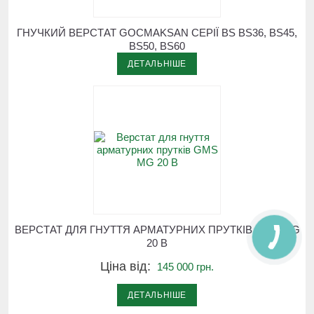
ГНУЧКИЙ ВЕРСТАТ GOCMAKSAN СЕРІЇ BS BS36, BS45,
BS50, BS60
ДЕТАЛЬНІШЕ
ВЕРСТАТ ДЛЯ ГНУТТЯ АРМАТУРНИХ ПРУТКІВ GMS MG
20 B
Ціна від:
145 000 грн.
ДЕТАЛЬНІШЕ