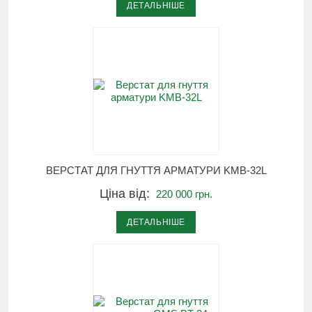
ДЕТАЛЬНІШЕ
ВЕРСТАТ ДЛЯ ГНУТТЯ АРМАТУРИ KMB-32L
Ціна від:
220 000 грн.
ДЕТАЛЬНІШЕ