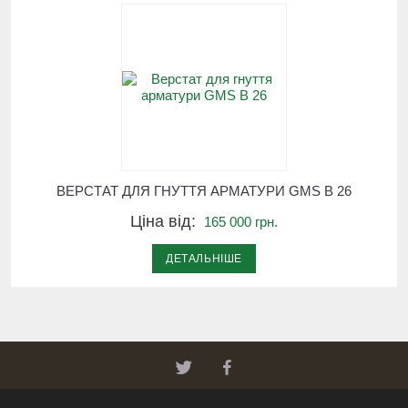
ВЕРСТАТ ДЛЯ ГНУТТЯ АРМАТУРИ GMS В 26
Ціна від:
165 000 грн.
ДЕТАЛЬНІШЕ