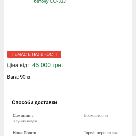
НЕМАЄ В НАЯВНОСТІ
45 000 грн.
Ціна від:
Вага:
90 кг
Способи доставки
Самовивіз
Безкоштовно
із пункту видачі
Нова Пошта
Тариф перевізника