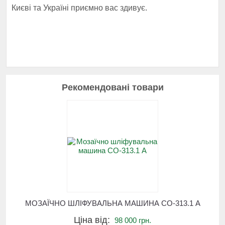
Києві та Україні приємно вас здивує.
Рекомендовані товари
МОЗАЇЧНО ШЛІФУВАЛЬНА МАШИНА СО-313.1 А
Ціна від:
98 000 грн.