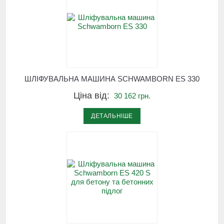
ШЛІФУВАЛЬНА МАШИНА SCHWAMBORN ES 330
Ціна від:
30 162 грн.
ДЕТАЛЬНІШЕ