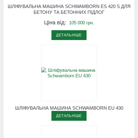
ШЛІФУВАЛЬНА МАШИНА SCHWAMBORN ES 420 S ДЛЯ
БЕТОНУ ТА БЕТОННИХ ПІДЛОГ
Ціна від:
105 000 грн.
ДЕТАЛЬНІШЕ
ШЛІФУВАЛЬНА МАШИНА SCHWAMBORN EU 430
ДЕТАЛЬНІШЕ