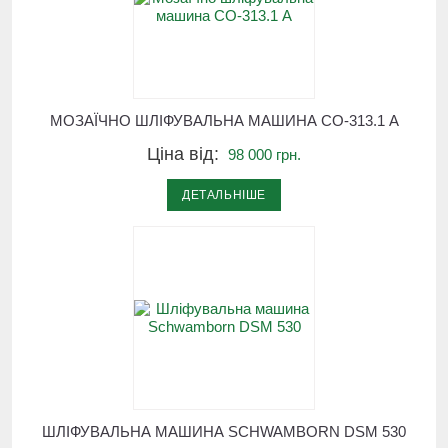
МОЗАЇЧНО ШЛІФУВАЛЬНА МАШИНА СО-313.1 А
Ціна від:
98 000 грн.
ДЕТАЛЬНІШЕ
ШЛІФУВАЛЬНА МАШИНА SCHWAMBORN DSM 530