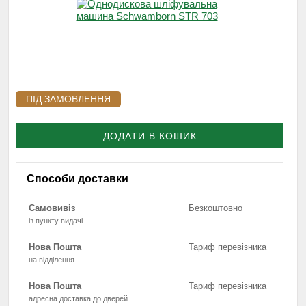
ПІД ЗАМОВЛЕННЯ
ДОДАТИ В КОШИК
Способи доставки
Самовивіз
Безкоштовно
із пункту видачі
Нова Пошта
Тариф перевізника
на відділення
Нова Пошта
Тариф перевізника
адресна доставка до дверей