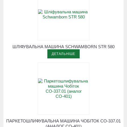
ШЛІФУВАЛЬНА МАШИНА SCHWAMBORN STR 580
ДЕТАЛЬНІШЕ
ПАРКЕТОШЛИФУВАЛЬНА МАШИНА ЧОБІТОК СО-337.01
(АНАЛОГ СО-401)