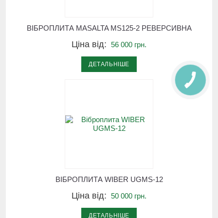
ВІБРОПЛИТА MASALTA MS125-2 РЕВЕРСИВНА
Ціна від:
56 000 грн.
ДЕТАЛЬНІШЕ
ВІБРОПЛИТА WIBER UGMS-12
Ціна від:
50 000 грн.
ДЕТАЛЬНІШЕ