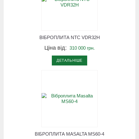
ВІБРОПЛИТА NTC VDR32H
Ціна від:
310 000 грн.
ДЕТАЛЬНІШЕ
ВІБРОПЛИТА MASALTA MS60-4