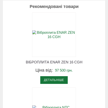
Рекомендовані товари
ВІБРОПЛИТА ЕNAR ZEN 16 CGH
Ціна від:
97 500 грн.
ДЕТАЛЬНІШЕ