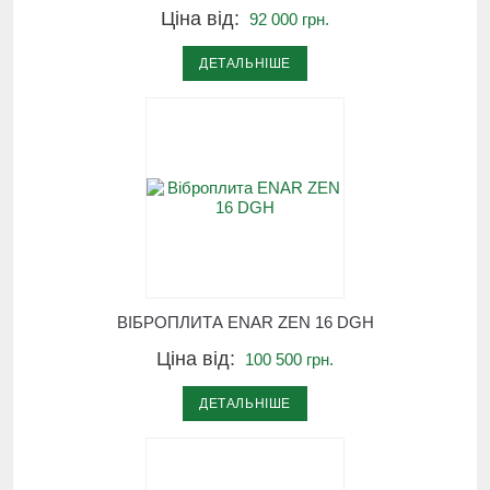
Ціна від:
92 000 грн.
ДЕТАЛЬНІШЕ
ВІБРОПЛИТА ЕNAR ZEN 16 DGH
Ціна від:
100 500 грн.
ДЕТАЛЬНІШЕ