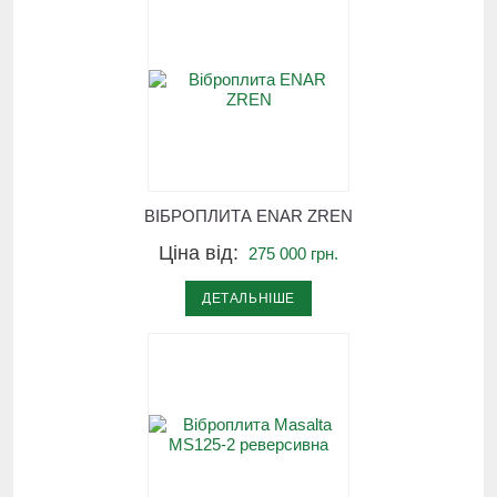
ВІБРОПЛИТА ЕNAR ZREN
Ціна від:
275 000 грн.
ДЕТАЛЬНІШЕ