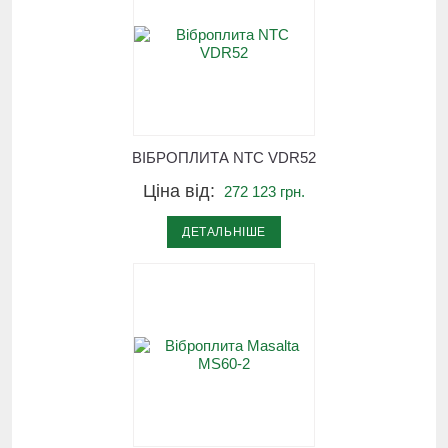
ВІБРОПЛИТА NTC VDR52
Ціна від:
272 123 грн.
ДЕТАЛЬНІШЕ