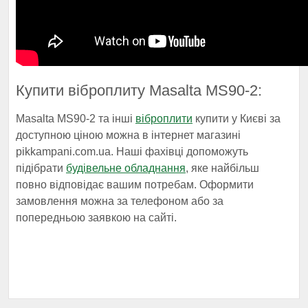
Купити віброплиту Masalta MS90-2:
Masalta MS90-2 та інші
віброплити
купити у Києві за
доступною ціною можна в інтернет магазині
pikkampani.com.ua. Наші фахівці допоможуть
підібрати
будівельне обладнання
, яке найбільш
повно відповідає вашим потребам. Оформити
замовлення можна за телефоном або за
попередньою заявкою на сайті.