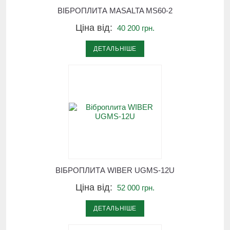
ВІБРОПЛИТА MASALTA MS60-2
Ціна від:
40 200 грн.
ДЕТАЛЬНІШЕ
ВІБРОПЛИТА WIBER UGMS-12U
Ціна від:
52 000 грн.
ДЕТАЛЬНІШЕ