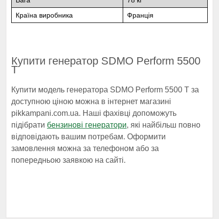
Вага
78 кг
Країна виробника
Франція
Купити генератор SDMO Perform 5500
T
Купити модель генератора SDMO Perform 5500 T за
доступною ціною можна в інтернет магазині
pikkampani.com.ua. Наші фахівці допоможуть
підібрати
бензинові генератори
, які найбільш повно
відповідають вашим потребам. Оформити
замовлення можна за телефоном або за
попередньою заявкою на сайті.