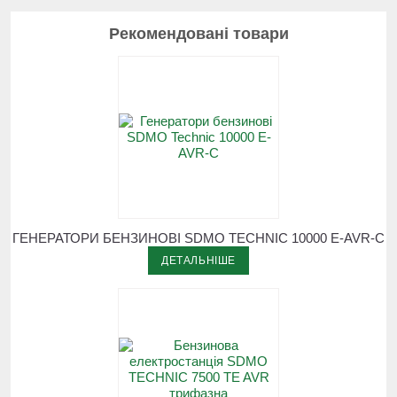
Рекомендовані товари
ГЕНЕРАТОРИ БЕНЗИНОВІ SDMO TECHNIC 10000 E-AVR-С
ДЕТАЛЬНІШЕ