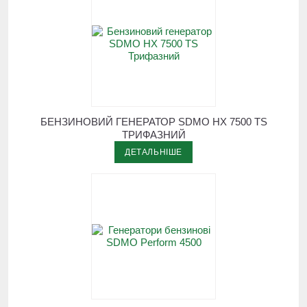
БЕНЗИНОВИЙ ГЕНЕРАТОР SDMO HX 7500 TS
ТРИФАЗНИЙ
ДЕТАЛЬНІШЕ