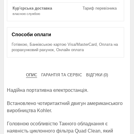
Кур'єрська доставка
Тариф перевізника
власною службою
Способи оплати
Готівкою, Банківською картою Visa/MasterCard, Оплата на
розрахунковий рахунок, Онлайн оплата
ОПИС
ГАРАНТІЯ ТА СЕРВІС
ВІДГУКИ (0)
Надійна портативна електростанція.
Встановлено чотиритактний двигун американського
виробництва Kohler.
Головною особливістю Такного обладнання є
наявність циклонного фільтра Quad Clean, який