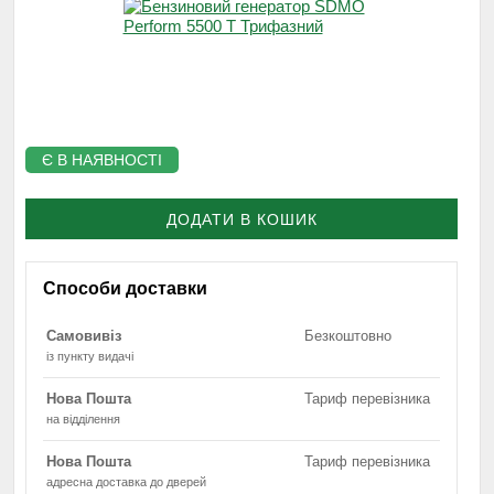
Є В НАЯВНОСТІ
ДОДАТИ В КОШИК
Способи доставки
Самовивіз
Безкоштовно
із пункту видачі
Нова Пошта
Тариф перевізника
на відділення
Нова Пошта
Тариф перевізника
адресна доставка до дверей