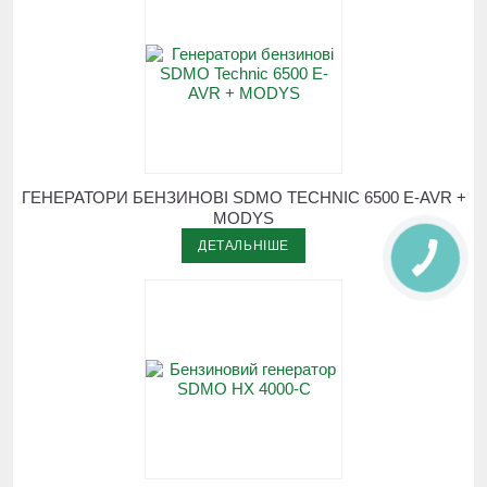
ГЕНЕРАТОРИ БЕНЗИНОВІ SDMO TECHNIC 6500 E-AVR +
MODYS
ДЕТАЛЬНІШЕ