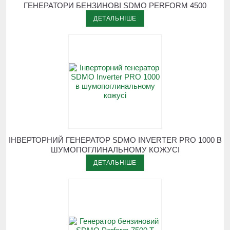
ГЕНЕРАТОРИ БЕНЗИНОВІ SDMO PERFORM 4500
ДЕТАЛЬНІШЕ
ІНВЕРТОРНИЙ ГЕНЕРАТОР SDMO INVERTER PRO 1000 В
ШУМОПОГЛИНАЛЬНОМУ КОЖУСІ
ДЕТАЛЬНІШЕ