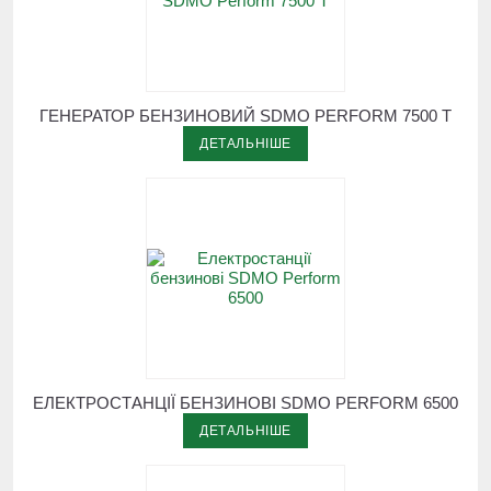
ГЕНЕРАТОР БЕНЗИНОВИЙ SDMO PERFORM 7500 T
ДЕТАЛЬНІШЕ
ЕЛЕКТРОСТАНЦІЇ БЕНЗИНОВІ SDMO PERFORM 6500
ДЕТАЛЬНІШЕ