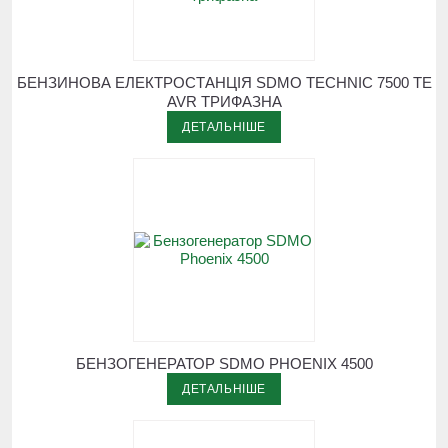
БЕНЗИНОВА ЕЛЕКТРОСТАНЦІЯ SDMO TECHNIC 7500 TE
AVR ТРИФАЗНА
ДЕТАЛЬНІШЕ
БЕНЗОГЕНЕРАТОР SDMO PHOENIX 4500
ДЕТАЛЬНІШЕ