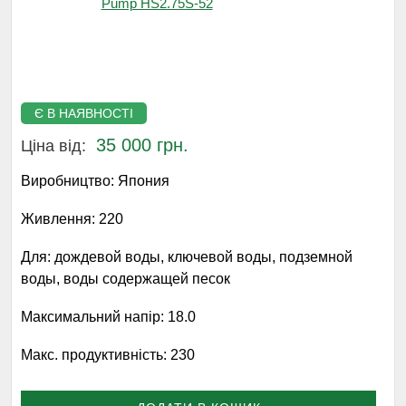
Є В НАЯВНОСТІ
35 000 грн.
Ціна від:
Виробництво:
Япония
Живлення:
220
Для:
дождевой воды, ключевой воды, подземной
воды, воды содержащей песок
Максимальний напір:
18.0
Макс. продуктивність:
230