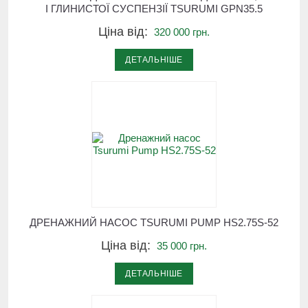
І ГЛИНИСТОЇ СУСПЕНЗІЇ TSURUMI GPN35.5
Ціна від:
320 000 грн.
ДЕТАЛЬНІШЕ
ДРЕНАЖНИЙ НАСОС TSURUMI PUMP HS2.75S-52
Ціна від:
35 000 грн.
ДЕТАЛЬНІШЕ