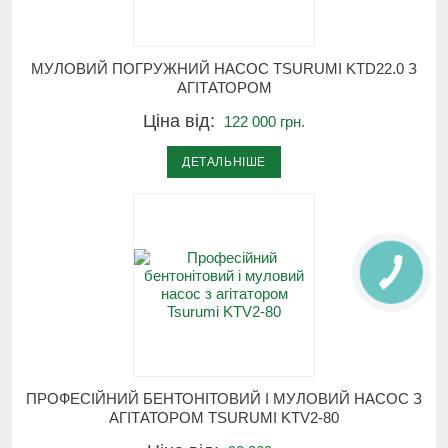
МУЛОВИЙ ПОГРУЖНИЙ НАСОС TSURUMI KTD22.0 З
АГІТАТОРОМ
Ціна від:
122 000 грн.
ДЕТАЛЬНІШЕ
ПРОФЕСІЙНИЙ БЕНТОНІТОВИЙ І МУЛОВИЙ НАСОС З
АГІТАТОРОМ TSURUMI KTV2-80