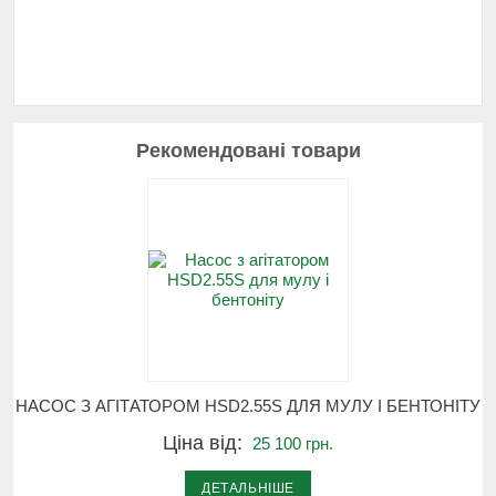
Рекомендовані товари
НАСОС З АГІТАТОРОМ HSD2.55S ДЛЯ МУЛУ І БЕНТОНІТУ
Ціна від:
25 100 грн.
ДЕТАЛЬНІШЕ