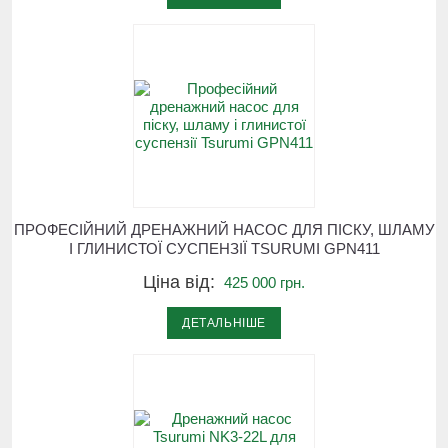
ПРОФЕСІЙНИЙ ДРЕНАЖНИЙ НАСОС ДЛЯ ПІСКУ, ШЛАМУ
І ГЛИНИСТОЇ СУСПЕНЗІЇ TSURUMI GPN411
Ціна від:
425 000 грн.
ДЕТАЛЬНІШЕ