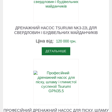
ДРЕНАЖНИЙ НАСОС TSURUMI NK3-22L ДЛЯ
СВЕРДЛОВИН І БУДІВЕЛЬНИХ МАЙДАНЧИКІВ
Ціна від:
120 000 грн.
ДЕТАЛЬНІШЕ
ПРОФЕСІЙНИЙ ДРЕНАЖНИЙ НАСОС ДЛЯ ПІСКУ, ШЛАМУ