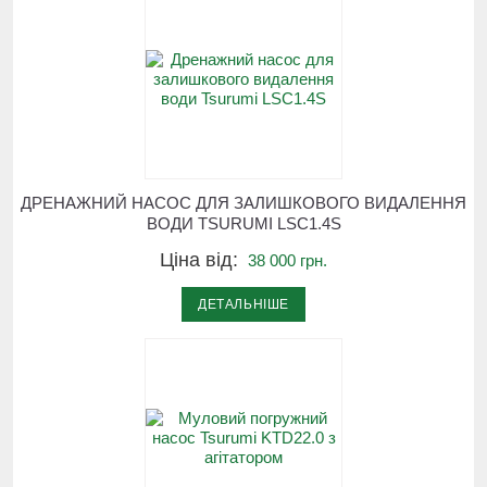
ДРЕНАЖНИЙ НАСОС ДЛЯ ЗАЛИШКОВОГО ВИДАЛЕННЯ
ВОДИ TSURUMI LSC1.4S
Ціна від:
38 000 грн.
ДЕТАЛЬНІШЕ