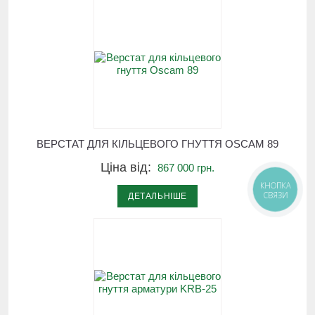
ВЕРСТАТ ДЛЯ КІЛЬЦЕВОГО ГНУТТЯ OSCAM 89
Ціна від:
867 000 грн.
КНОПКА
СВЯЗИ
ДЕТАЛЬНІШЕ