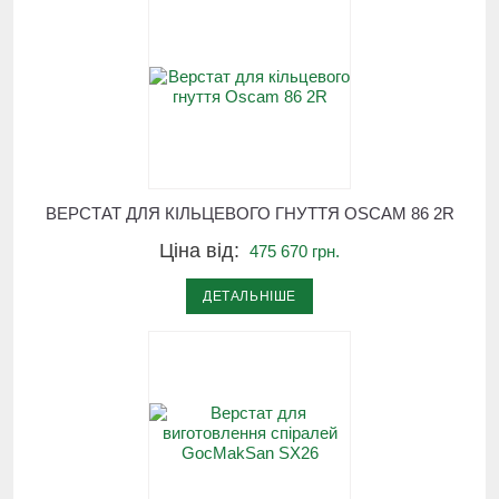
ВЕРСТАТ ДЛЯ КІЛЬЦЕВОГО ГНУТТЯ OSCAM 86 2R
Ціна від:
475 670 грн.
ДЕТАЛЬНІШЕ