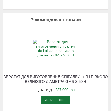
Рекомендовані товари
ВЕРСТАТ ДЛЯ ВИГОТОВЛЕННЯ СПІРАЛЕЙ, КІЛ І ПІВКОЛО
ВЕЛИКОГО ДІАМЕТРА GMS S 50 H
Ціна від:
837 000 грн.
ДЕТАЛЬНІШЕ