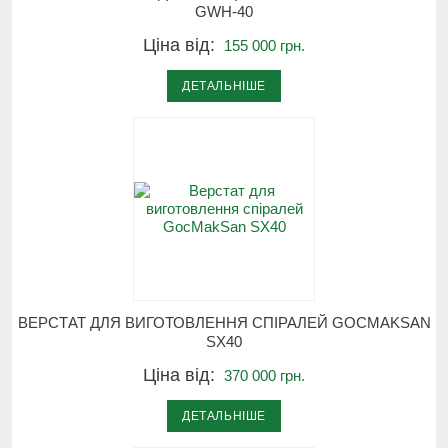
GWH-40
Ціна від:
155 000 грн.
ДЕТАЛЬНІШЕ
ВЕРСТАТ ДЛЯ ВИГОТОВЛЕННЯ СПІРАЛЕЙ GOCMAKSAN
SX40
Ціна від:
370 000 грн.
ДЕТАЛЬНІШЕ