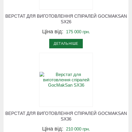
ВЕРСТАТ ДЛЯ ВИГОТОВЛЕННЯ СПІРАЛЕЙ GOCMAKSAN
SX26
Ціна від:
175 000 грн.
ДЕТАЛЬНІШЕ
ВЕРСТАТ ДЛЯ ВИГОТОВЛЕННЯ СПІРАЛЕЙ GOCMAKSAN
SX36
Ціна від:
210 000 грн.