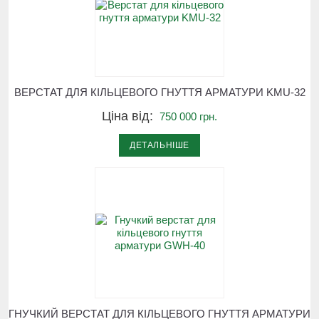
ВЕРСТАТ ДЛЯ КІЛЬЦЕВОГО ГНУТТЯ АРМАТУРИ KMU-32
Ціна від:
750 000 грн.
ДЕТАЛЬНІШЕ
ГНУЧКИЙ ВЕРСТАТ ДЛЯ КІЛЬЦЕВОГО ГНУТТЯ АРМАТУРИ