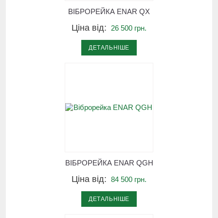
ВІБРОРЕЙКА ENAR QX
Ціна від:
26 500 грн.
ДЕТАЛЬНІШЕ
ВІБРОРЕЙКА ENAR QGH
Ціна від:
84 500 грн.
ДЕТАЛЬНІШЕ