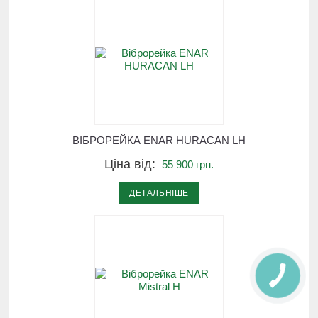
ВІБРОРЕЙКА ENAR HURACAN LH
Ціна від:
55 900 грн.
ДЕТАЛЬНІШЕ