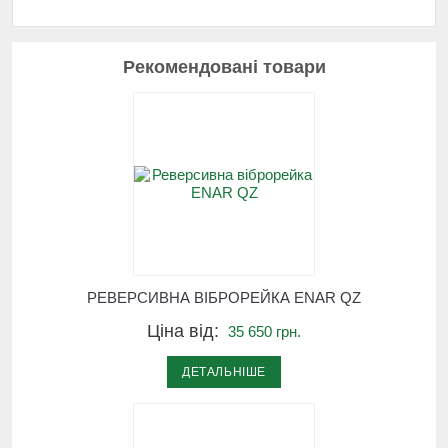
Рекомендовані товари
РЕВЕРСИВНА ВІБРОРЕЙКА ENAR QZ
Ціна від:
35 650 грн.
ДЕТАЛЬНІШЕ