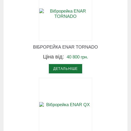
ВІБРОРЕЙКА ЕNAR TORNADO
Ціна від:
40 800 грн.
ДЕТАЛЬНІШЕ