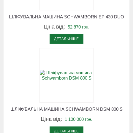
ШЛІФУВАЛЬНА МАШИНА SCHWAMBORN EP 430 DUO
Ціна від:
52 870 грн.
ДЕТАЛЬНІШЕ
ШЛІФУВАЛЬНА МАШИНА SCHWAMBORN DSM 800 S
Ціна від:
1 100 000 грн.
ДЕТАЛЬНІШЕ