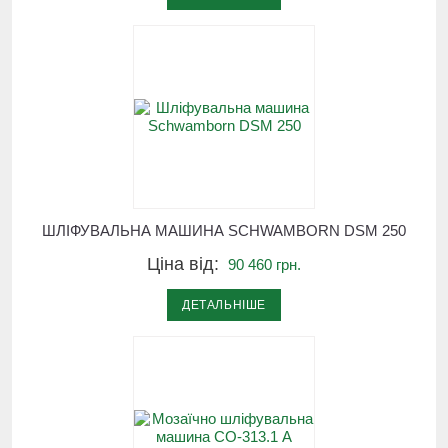
ШЛІФУВАЛЬНА МАШИНА SCHWAMBORN DSM 250
Ціна від:
90 460 грн.
ДЕТАЛЬНІШЕ