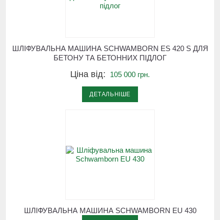
ШЛІФУВАЛЬНА МАШИНА SCHWAMBORN ES 420 S ДЛЯ
БЕТОНУ ТА БЕТОННИХ ПІДЛОГ
Ціна від:
105 000 грн.
ДЕТАЛЬНІШЕ
ШЛІФУВАЛЬНА МАШИНА SCHWAMBORN EU 430