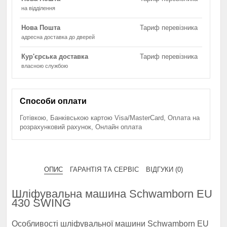
на відділення
Нова Пошта
Тариф перевізника
адресна доставка до дверей
Кур'єрська доставка
Тариф перевізника
власною службою
Способи оплати
Готівкою, Банківською картою Visa/MasterCard, Оплата на
розрахунковий рахунок, Онлайн оплата
ОПИС
ГАРАНТІЯ ТА СЕРВІС
ВІДГУКИ (0)
Шліфувальна машина Schwamborn EU
430 SWING
Особливості шліфувальної машини Schwamborn EU