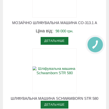
МОЗАЇЧНО ШЛІФУВАЛЬНА МАШИНА СО-313.1 А
Ціна від:
98 000 грн.
ДЕТАЛЬНІШЕ
ШЛІФУВАЛЬНА МАШИНА SCHWAMBORN STR 580
ДЕТАЛЬНІШЕ