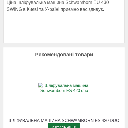
Ціна шліфувальна машина Schwamborn EU 430
SWING в Києві та Україні приємно вас здивує.
Рекомендовані товари
ШЛІФУВАЛЬНА МАШИНА SCHWAMBORN ES 420 DUO
ДЕТАЛЬНІШЕ