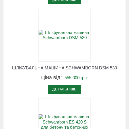
ШЛІФУВАЛЬНА МАШИНА SCHWAMBORN DSM 530
Ціна від:
555 000 грн.
ДЕТАЛЬНІШЕ