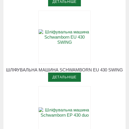
ДЕТАЛЬНІШЕ
ШЛІФУВАЛЬНА МАШИНА SCHWAMBORN EU 430 SWING
ДЕТАЛЬНІШЕ