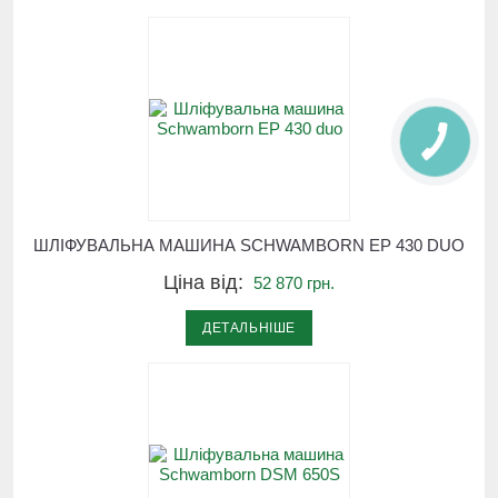
ШЛІФУВАЛЬНА МАШИНА SCHWAMBORN EP 430 DUO
Ціна від:
52 870 грн.
ДЕТАЛЬНІШЕ