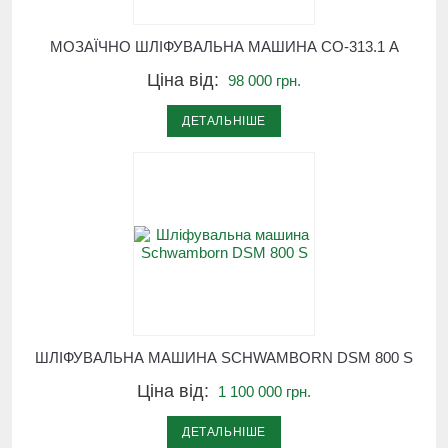
МОЗАЇЧНО ШЛІФУВАЛЬНА МАШИНА СО-313.1 А
Ціна від:
98 000 грн.
ДЕТАЛЬНІШЕ
ШЛІФУВАЛЬНА МАШИНА SCHWAMBORN DSM 800 S
Ціна від:
1 100 000 грн.
ДЕТАЛЬНІШЕ