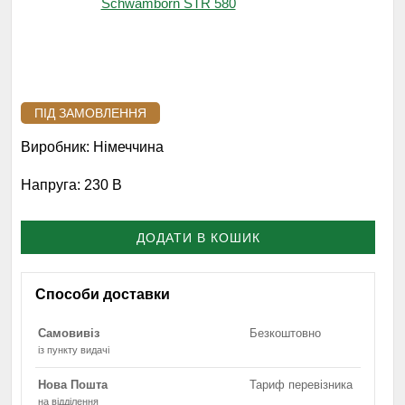
ПІД ЗАМОВЛЕННЯ
Виробник:
Німеччина
Напруга:
230 В
ДОДАТИ В КОШИК
Способи доставки
Самовивіз
Безкоштовно
із пункту видачі
Нова Пошта
Тариф перевізника
на відділення