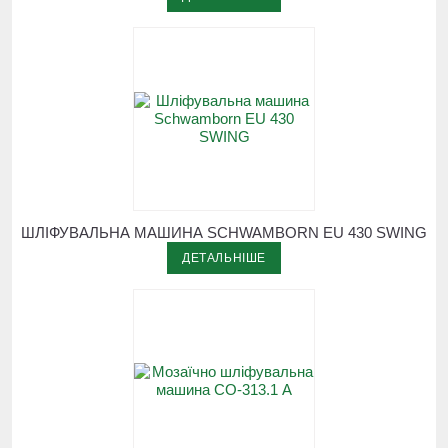
ШЛІФУВАЛЬНА МАШИНА SCHWAMBORN EU 430 SWING
ДЕТАЛЬНІШЕ