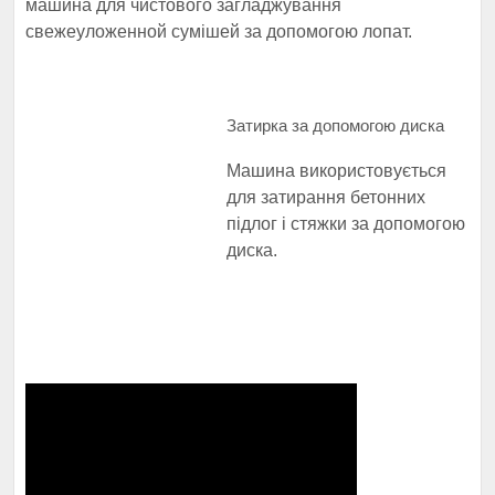
машина для чистового загладжування
свежеуложенной сумішей за допомогою лопат.
Затирка за допомогою диска
Машина використовується
для затирання бетонних
підлог і стяжки за допомогою
диска.