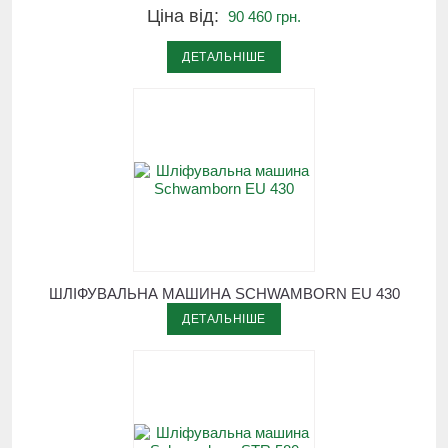
Ціна від:
90 460 грн.
ДЕТАЛЬНІШЕ
ШЛІФУВАЛЬНА МАШИНА SCHWAMBORN EU 430
ДЕТАЛЬНІШЕ