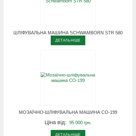
ШЛІФУВАЛЬНА МАШИНА SCHWAMBORN STR 580
ДЕТАЛЬНІШЕ
МОЗАЇЧНО-ШЛІФУВАЛЬНА МАШИНА СО-199
Ціна від:
95 000 грн.
ДЕТАЛЬНІШЕ