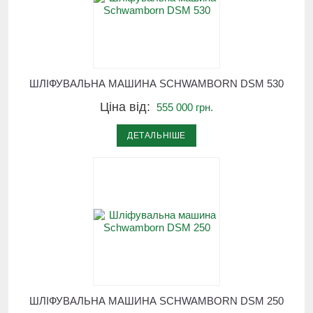
ШЛІФУВАЛЬНА МАШИНА SCHWAMBORN DSM 530
Ціна від:
555 000 грн.
ДЕТАЛЬНІШЕ
ШЛІФУВАЛЬНА МАШИНА SCHWAMBORN DSM 250