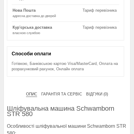
Нова Пошта
Тариф перевізника
адресна доставка до дверей
Кур'єрська доставка
Тариф перевізника
власною службою
Способи оплати
Готівкою, Банківською картою Visa/MasterCard, Оплата на
розрахунковий рахунок, Онлайн оплата
ОПИС
ГАРАНТІЯ ТА СЕРВІС
ВІДГУКИ (0)
Шліфувальна машина Schwamborn
STR 580
Особливості шліфувальної машини Schwamborn STR
580: