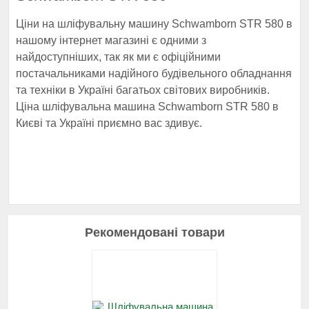
Ціни на шліфувальну машину Schwamborn STR 580 в
нашому інтернет магазині є одними з
найдоступніших, так як ми є офіційними
постачальниками надійного будівельного обладнання
та техніки в Україні багатьох світових виробників.
Ціна шліфувальна машина Schwamborn STR 580 в
Києві та Україні приємно вас здивує.
Рекомендовані товари